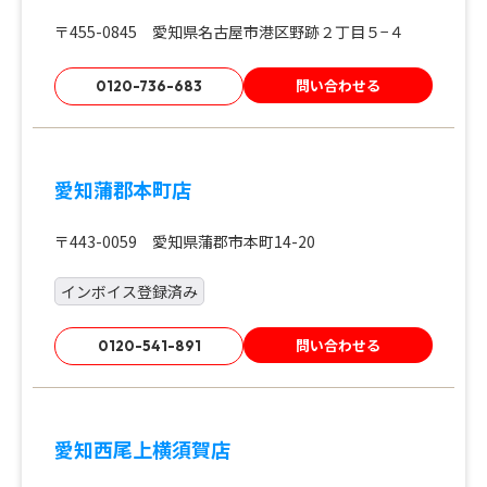
〒455-0845 愛知県名古屋市港区野跡２丁目５−４
問い合わせる
0120-736-683
愛知蒲郡本町店
〒443-0059 愛知県蒲郡市本町14-20
インボイス登録済み
問い合わせる
0120-541-891
愛知西尾上横須賀店