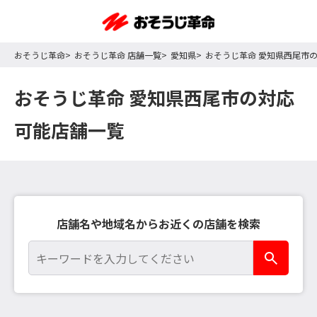
おそうじ革命
おそうじ革命 店舗一覧
愛知県
おそうじ革命 愛知県西尾市
おそうじ革命 愛知県西尾市の対応
可能店舗一覧
店舗名や地域名からお近くの店舗を検索