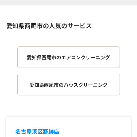
愛知県西尾市の人気のサービス
愛知県西尾市のエアコンクリーニング
愛知県西尾市のハウスクリーニング
名古屋港区野跡店