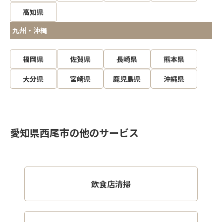
高知県
九州・沖縄
福岡県
佐賀県
長崎県
熊本県
大分県
宮崎県
鹿児島県
沖縄県
愛知県西尾市の他のサービス
飲食店清掃