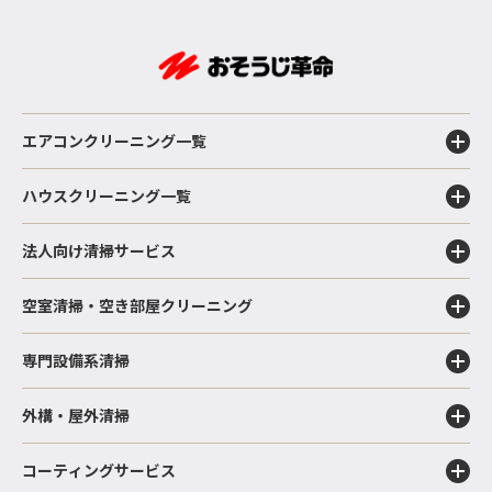
エアコンクリーニング一覧
ハウスクリーニング一覧
法人向け清掃サービス
空室清掃・空き部屋クリーニング
専門設備系清掃
外構・屋外清掃
コーティングサービス