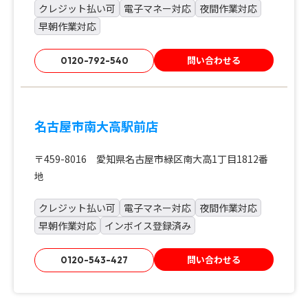
クレジット払い可
電子マネー対応
夜間作業対応
早朝作業対応
問い合わせる
0120-792-540
名古屋市南大高駅前店
〒459-8016 愛知県名古屋市緑区南大高1丁目1812番
地
クレジット払い可
電子マネー対応
夜間作業対応
早朝作業対応
インボイス登録済み
問い合わせる
0120-543-427