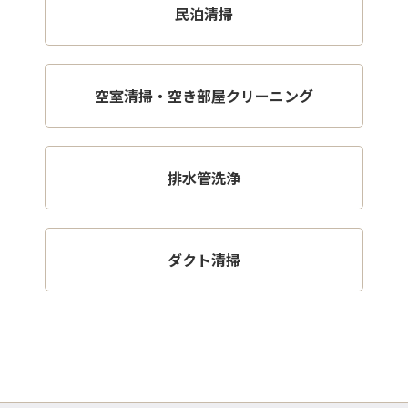
民泊清掃
空室清掃・空き部屋クリーニング
排水管洗浄
ダクト清掃