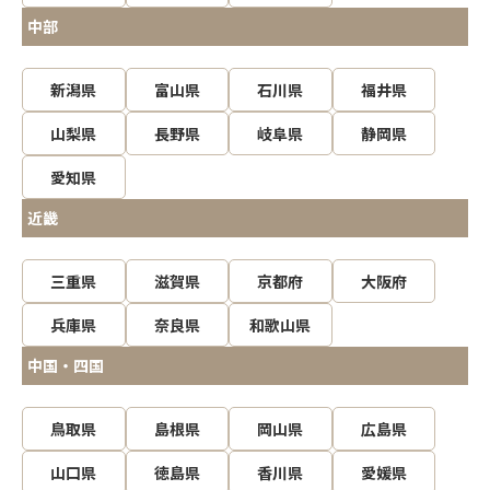
中部
新潟県
富山県
石川県
福井県
山梨県
長野県
岐阜県
静岡県
愛知県
近畿
三重県
滋賀県
京都府
大阪府
兵庫県
奈良県
和歌山県
中国・四国
鳥取県
島根県
岡山県
広島県
山口県
徳島県
香川県
愛媛県