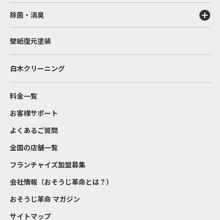
除菌・消臭
壁紙復元塗装
白木クリーニング
料金一覧
お客様サポート
よくあるご質問
全国の店舗一覧
フランチャイズ加盟募集
会社情報（おそうじ革命とは？）
おそうじ革命 マガジン
サイトマップ