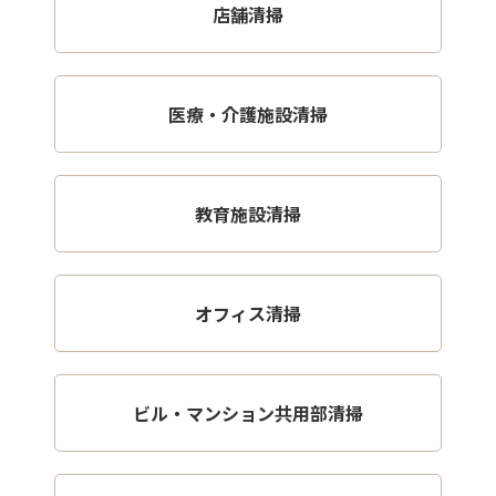
店舗清掃
医療・介護施設清掃
教育施設清掃
オフィス清掃
ビル・マンション共用部清掃