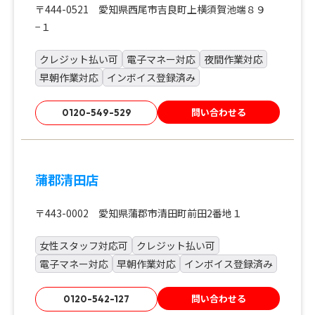
〒444-0521 愛知県西尾市吉良町上横須賀池端８９
−１
クレジット払い可
電子マネー対応
夜間作業対応
早朝作業対応
インボイス登録済み
問い合わせる
0120-549-529
蒲郡清田店
〒443-0002 愛知県蒲郡市清田町前田2番地１
女性スタッフ対応可
クレジット払い可
電子マネー対応
早朝作業対応
インボイス登録済み
問い合わせる
0120-542-127