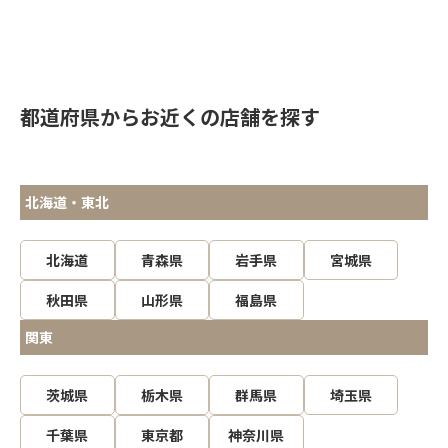
都道府県からお近くの店舗を探す
北海道・東北
北海道
青森県
岩手県
宮城県
秋田県
山形県
福島県
関東
茨城県
栃木県
群馬県
埼玉県
千葉県
東京都
神奈川県