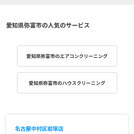
愛知県弥富市の人気のサービス
愛知県弥富市のエアコンクリーニング
愛知県弥富市のハウスクリーニング
名古屋中村区岩塚店