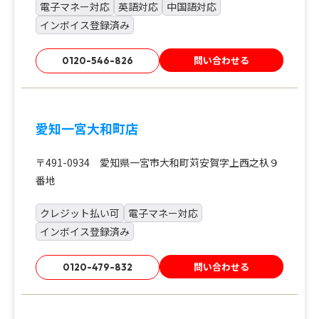
電子マネー対応
英語対応
中国語対応
インボイス登録済み
問い合わせる
0120-546-826
愛知一宮大和町店
〒491-0934 愛知県一宮市大和町苅安賀字上西之杁９
番地
クレジット払い可
電子マネー対応
インボイス登録済み
問い合わせる
0120-479-832