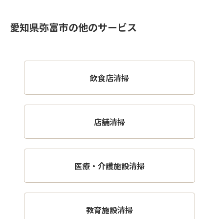
愛知県弥富市の他のサービス
飲食店清掃
店舗清掃
医療・介護施設清掃
教育施設清掃