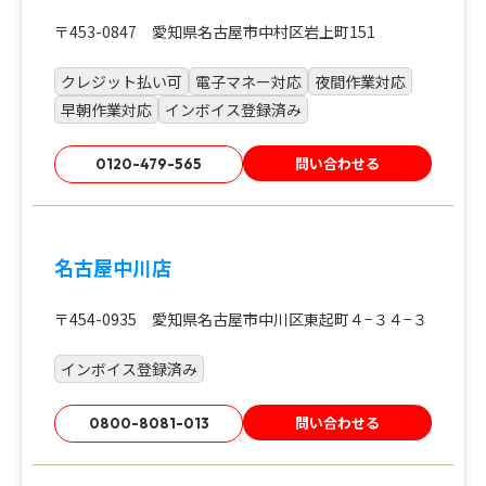
〒453-0847 愛知県名古屋市中村区岩上町151
クレジット払い可
電子マネー対応
夜間作業対応
早朝作業対応
インボイス登録済み
問い合わせる
0120-479-565
名古屋中川店
〒454-0935 愛知県名古屋市中川区東起町４−３４−３
インボイス登録済み
問い合わせる
0800-8081-013