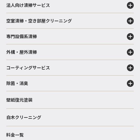
法人向け清掃サービス
空室清掃・空き部屋クリーニング
専門設備系清掃
外構・屋外清掃
コーティングサービス
除菌・消臭
壁紙復元塗装
白木クリーニング
料金一覧