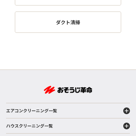
ダクト清掃
エアコンクリーニング一覧
ハウスクリーニング一覧