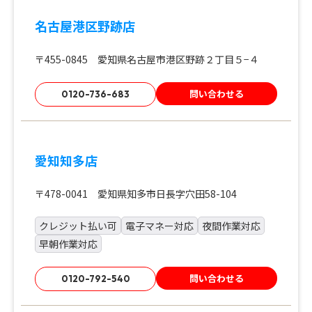
名古屋港区野跡店
〒455-0845 愛知県名古屋市港区野跡２丁目５−４
問い合わせる
0120-736-683
愛知知多店
〒478-0041 愛知県知多市日長字穴田58-104
クレジット払い可
電子マネー対応
夜間作業対応
早朝作業対応
問い合わせる
0120-792-540