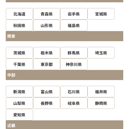
北海道
青森県
岩手県
宮城県
秋田県
山形県
福島県
関東
茨城県
栃木県
群馬県
埼玉県
千葉県
東京都
神奈川県
中部
新潟県
富山県
石川県
福井県
山梨県
長野県
岐阜県
静岡県
愛知県
近畿