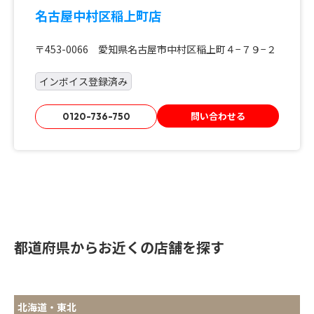
名古屋中村区稲上町店
〒453-0066 愛知県名古屋市中村区稲上町４−７９−２
インボイス登録済み
問い合わせる
0120-736-750
都道府県からお近くの店舗を探す
北海道・東北