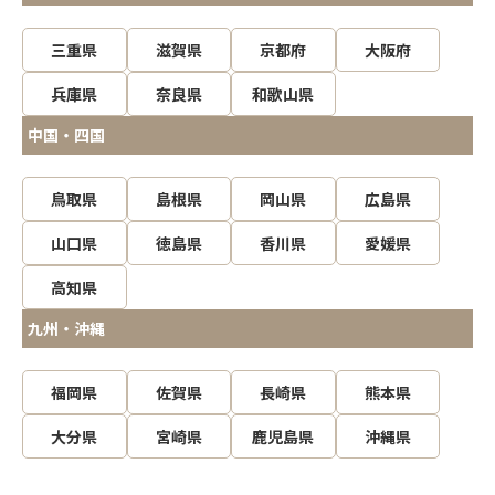
三重県
滋賀県
京都府
大阪府
兵庫県
奈良県
和歌山県
中国・四国
鳥取県
島根県
岡山県
広島県
山口県
徳島県
香川県
愛媛県
高知県
九州・沖縄
福岡県
佐賀県
長崎県
熊本県
大分県
宮崎県
鹿児島県
沖縄県