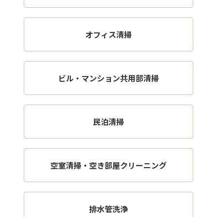
オフィス清掃
ビル・マンション共用部清掃
民泊清掃
空室清掃・空き部屋クリーニング
排水管洗浄