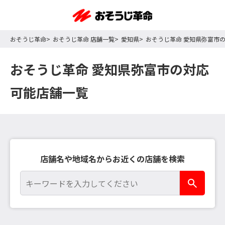
おそうじ革命
おそうじ革命 店舗一覧
愛知県
おそうじ革命 愛知県弥富市
おそうじ革命 愛知県弥富市の対応
可能店舗一覧
店舗名や地域名からお近くの店舗を検索