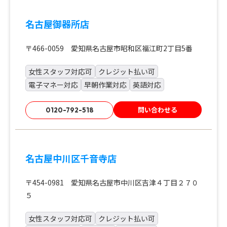
名古屋御器所店
〒466-0059 愛知県名古屋市昭和区福江町2丁目5番
女性スタッフ対応可
クレジット払い可
電子マネー対応
早朝作業対応
英語対応
問い合わせる
0120-792-518
名古屋中川区千音寺店
〒454-0981 愛知県名古屋市中川区吉津４丁目２７０
５
女性スタッフ対応可
クレジット払い可