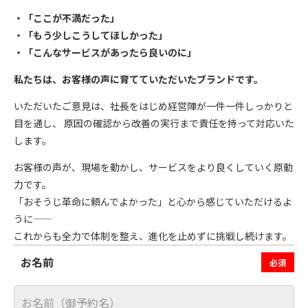
・「ここが不満だった」
・「もう少しこうしてほしかった」
・「こんなサービスがあったら良いのに」
私たちは、お客様の声に育てていただいたブランドです。
いただいたご意見は、社長をはじめ経営陣が一件一件しっかりと
目を通し、
原因の確認から改善の実行まで責任を持って対応いた
します。
お客様の声が、現場を動かし、サービスをより良くしていく原動
力です。
「おそうじ革命に頼んでよかった」と心から感じていただけるよ
うに――
これからも全力で体制を整え、進化を止めずに挑戦し続けます。
お名前