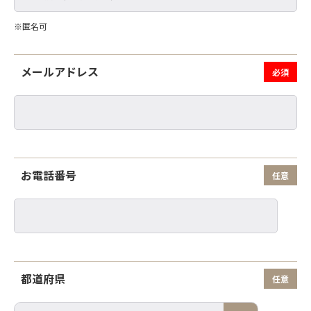
※匿名可
メールアドレス
お電話番号
都道府県