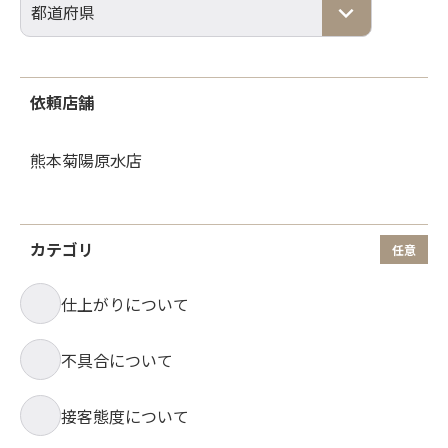
依頼店舗
カテゴリ
仕上がりについて
不具合について
接客態度について