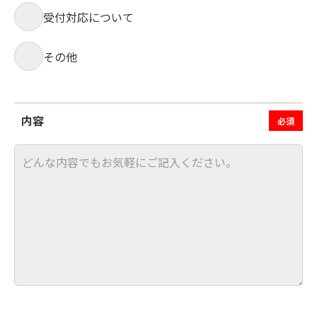
受付対応について
その他
内容