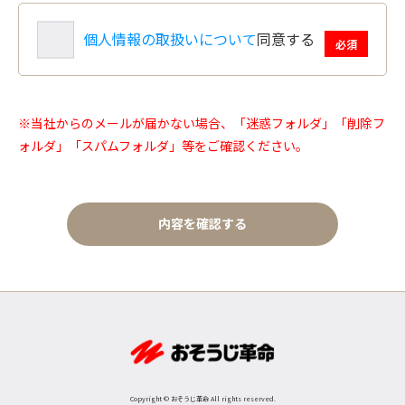
個人情報の取扱いについて
同意する
必須
※当社からのメールが届かない場合、「迷惑フォルダ」「削除フ
ォルダ」「スパムフォルダ」等をご確認ください。
Copyright © おそうじ革命 All rights reserved.