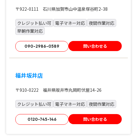
〒922-0111 石川県加賀市山中温泉塚谷町2-38
クレジット払い可
電子マネー対応
夜間作業対応
早朝作業対応
問い合わせる
090-2986-0589
福井坂井店
〒910-0222 福井県坂井市丸岡町伏屋14-26
クレジット払い可
電子マネー対応
夜間作業対応
問い合わせる
0120-745-146