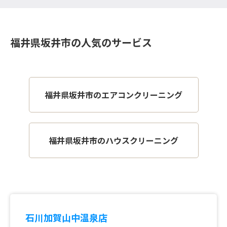
福井県坂井市の人気のサービス
福井県坂井市のエアコンクリーニング
福井県坂井市のハウスクリーニング
石川加賀山中温泉店