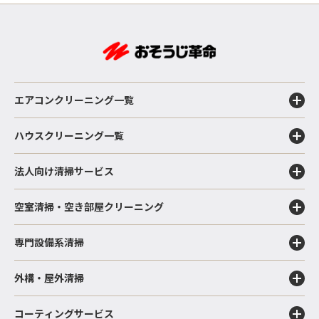
エアコンクリーニング一覧
ハウスクリーニング一覧
法人向け清掃サービス
空室清掃・空き部屋クリーニング
専門設備系清掃
外構・屋外清掃
コーティングサービス