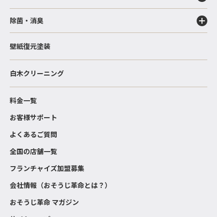
除菌・消臭
壁紙復元塗装
白木クリーニング
料金一覧
お客様サポート
よくあるご質問
全国の店舗一覧
フランチャイズ加盟募集
会社情報（おそうじ革命とは？）
おそうじ革命 マガジン