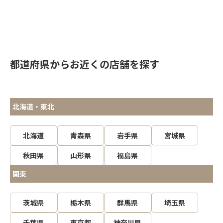
都道府県からお近くの店舗を探す
北海道・東北
北海道
青森県
岩手県
宮城県
秋田県
山形県
福島県
関東
茨城県
栃木県
群馬県
埼玉県
千葉県
東京都
神奈川県