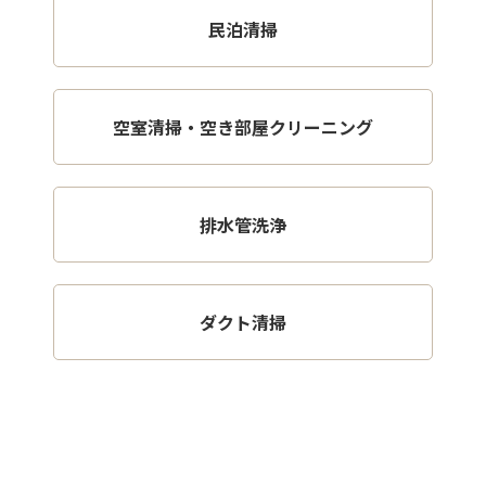
民泊清掃
空室清掃・空き部屋クリーニング
排水管洗浄
ダクト清掃