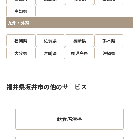
高知県
九州・沖縄
福岡県
佐賀県
長崎県
熊本県
大分県
宮崎県
鹿児島県
沖縄県
福井県坂井市の他のサービス
飲食店清掃