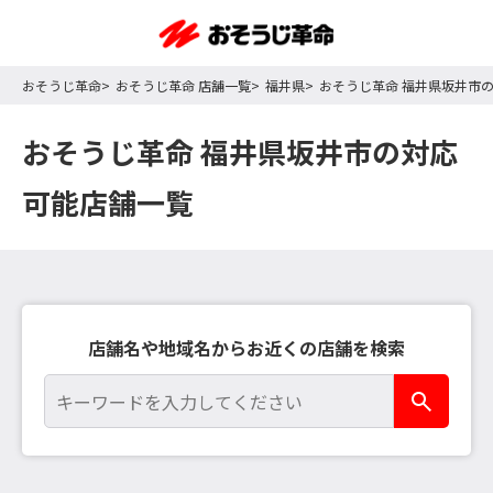
おそうじ革命
おそうじ革命 店舗一覧
福井県
おそうじ革命 福井県坂井市
おそうじ革命 福井県坂井市の対応
可能店舗一覧
店舗名や地域名からお近くの店舗を検索