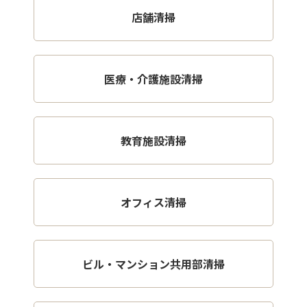
店舗清掃
医療・介護施設清掃
教育施設清掃
オフィス清掃
ビル・マンション共用部清掃