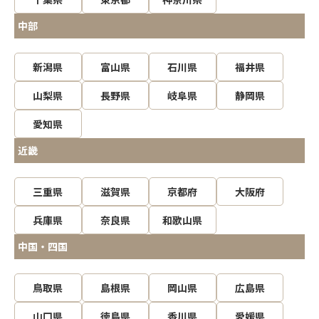
中部
新潟県
富山県
石川県
福井県
山梨県
長野県
岐阜県
静岡県
愛知県
近畿
三重県
滋賀県
京都府
大阪府
兵庫県
奈良県
和歌山県
中国・四国
鳥取県
島根県
岡山県
広島県
山口県
徳島県
香川県
愛媛県