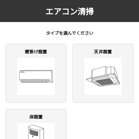
エアコン清掃
タイプを選んでください
壁掛け設置
天井設置
床設置