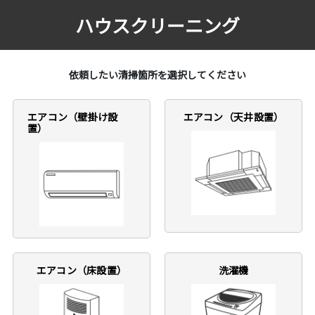
ハウスクリーニング
依頼したい清掃箇所を選択してください
エアコン（壁掛け設
エアコン（天井設置）
置）
エアコン（床設置）
洗濯機