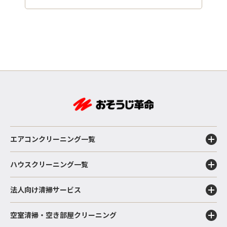
エアコンクリーニング一覧
ハウスクリーニング一覧
法人向け清掃サービス
空室清掃・空き部屋クリーニング