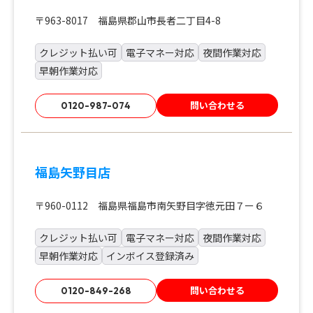
〒963-8017 福島県郡山市長者二丁目4-8
クレジット払い可
電子マネー対応
夜間作業対応
早朝作業対応
問い合わせる
0120-987-074
福島矢野目店
〒960-0112 福島県福島市南矢野目字徳元田７ー６
クレジット払い可
電子マネー対応
夜間作業対応
早朝作業対応
インボイス登録済み
問い合わせる
0120-849-268