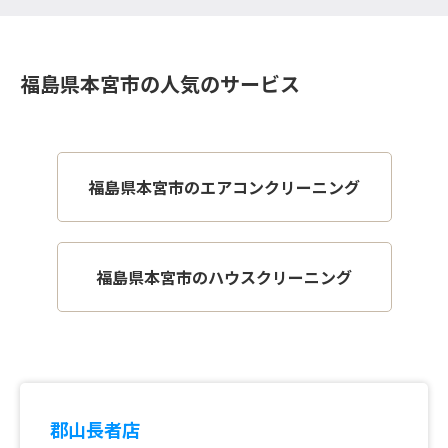
福島県本宮市の人気のサービス
福島県本宮市のエアコンクリーニング
福島県本宮市のハウスクリーニング
郡山長者店