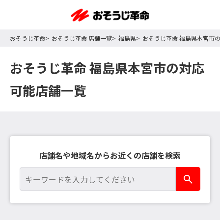
おそうじ革命
おそうじ革命 店舗一覧
福島県
おそうじ革命 福島県本宮市
おそうじ革命 福島県本宮市の対応
可能店舗一覧
店舗名や地域名からお近くの店舗を検索