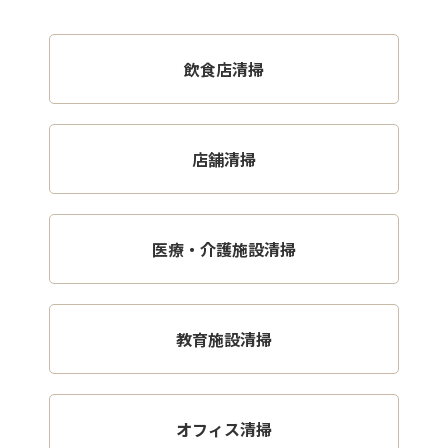
飲食店清掃
店舗清掃
医療・介護施設清掃
教育施設清掃
オフィス清掃