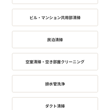
ビル・マンション共用部清掃
民泊清掃
空室清掃・空き部屋クリーニング
排水管洗浄
ダクト清掃