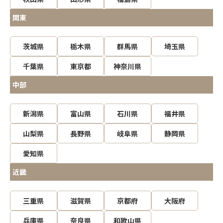
関東
茨城県
栃木県
群馬県
埼玉県
千葉県
東京都
神奈川県
中部
新潟県
富山県
石川県
福井県
山梨県
長野県
岐阜県
静岡県
愛知県
近畿
三重県
滋賀県
京都府
大阪府
兵庫県
奈良県
和歌山県