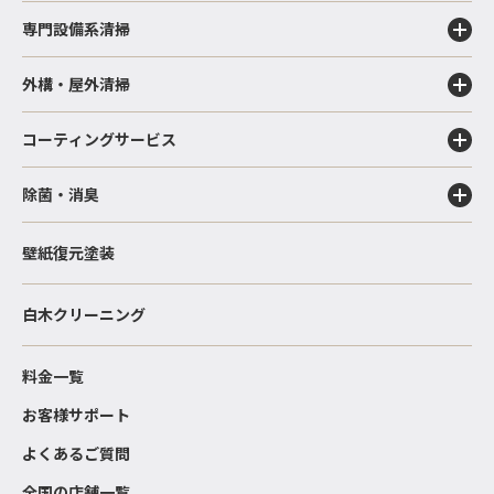
専門設備系清掃
外構・屋外清掃
コーティングサービス
除菌・消臭
壁紙復元塗装
白木クリーニング
料金一覧
お客様サポート
よくあるご質問
全国の店舗一覧