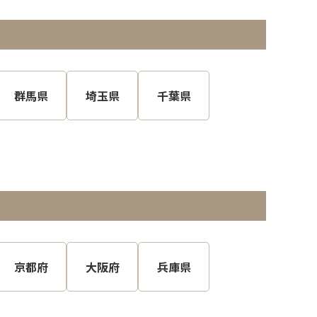
群馬県
埼玉県
千葉県
京都府
大阪府
兵庫県