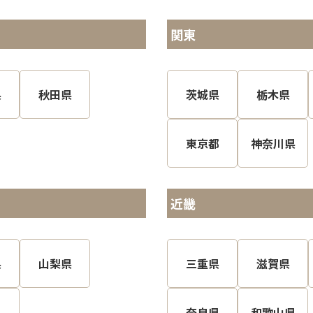
関東
県
秋田県
茨城県
栃木県
東京都
神奈川県
近畿
県
山梨県
三重県
滋賀県
県
奈良県
和歌山県