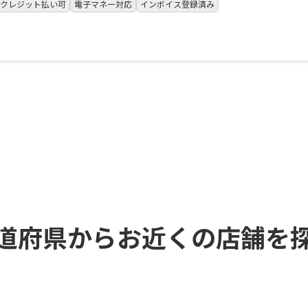
クレジット払い可
電子マネー対応
インボイス登録済み
道府県からお近くの店舗を