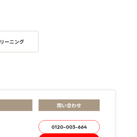
リーニング
問い合わせ
0120-003-664