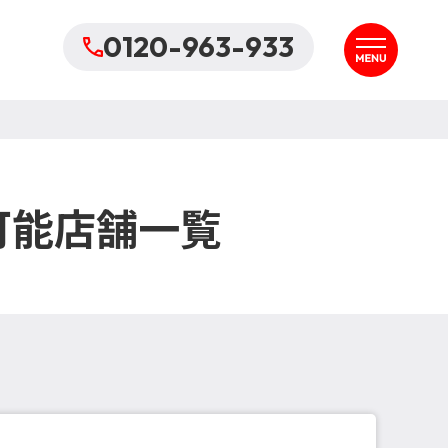
0120-963-933
可能店舗一覧