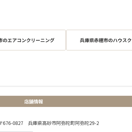
市のエアコンクリーニング
兵庫県赤穂市のハウスク
店舗情報
〒676-0827 兵庫県高砂市阿弥陀町阿弥陀29-2