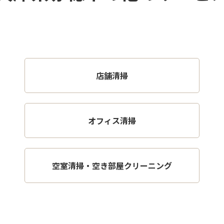
店舗清掃
オフィス清掃
空室清掃・空き部屋クリーニング