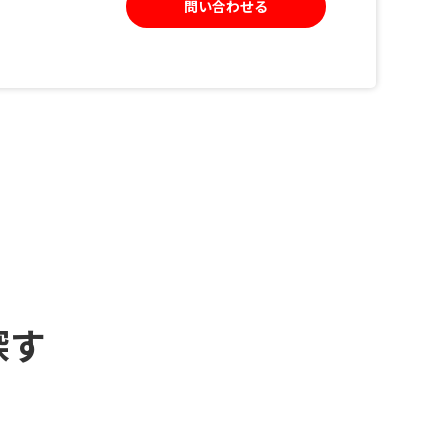
問い合わせる
探す