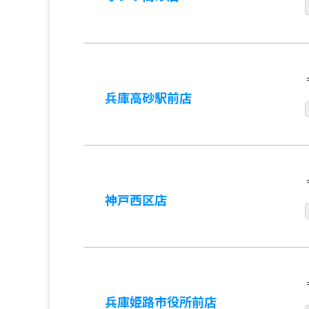
兵庫高砂駅前店
神戸西区店
兵庫姫路市役所前店