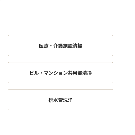
医療・介護施設清掃
ビル・マンション共用部清掃
排水管洗浄