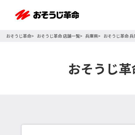
おそうじ革命
おそうじ革命 店舗一覧
兵庫県
おそうじ革命 
おそうじ革