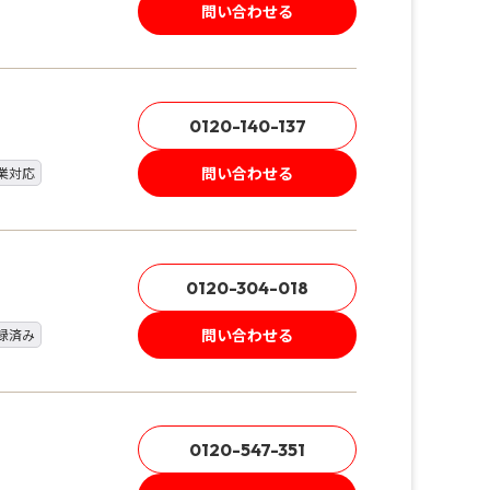
問い合わせる
0120-140-137
問い合わせる
業対応
0120-304-018
問い合わせる
録済み
0120-547-351