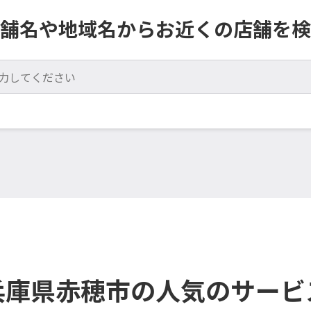
舗名や地域名からお近くの店舗を検
兵庫県赤穂市の人気のサービ