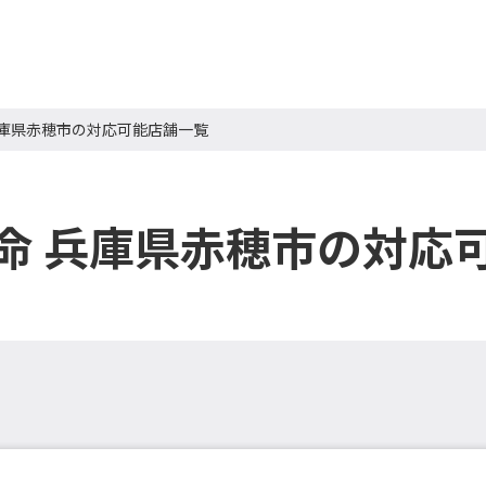
兵庫県赤穂市の対応可能店舗一覧
命 兵庫県赤穂市の対応