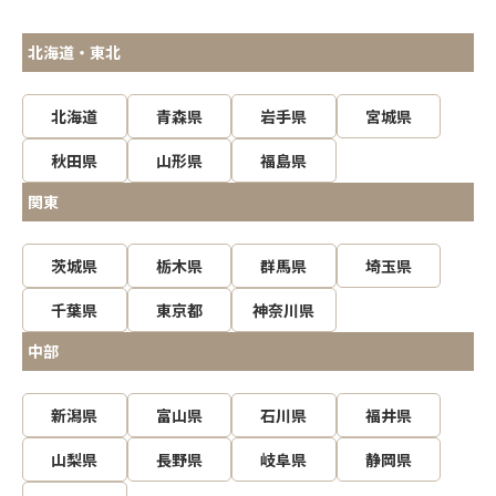
北海道・東北
北海道
青森県
岩手県
宮城県
秋田県
山形県
福島県
関東
茨城県
栃木県
群馬県
埼玉県
千葉県
東京都
神奈川県
中部
新潟県
富山県
石川県
福井県
山梨県
長野県
岐阜県
静岡県