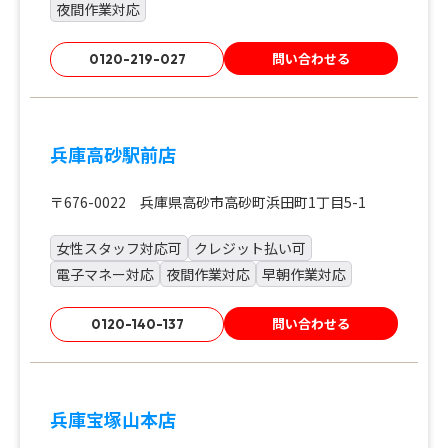
夜間作業対応
問い合わせる
0120-219-027
兵庫高砂駅前店
〒676-0022 兵庫県高砂市高砂町浜田町1丁目5-1
女性スタッフ対応可
クレジット払い可
電子マネー対応
夜間作業対応
早朝作業対応
問い合わせる
0120-140-137
兵庫宝塚山本店