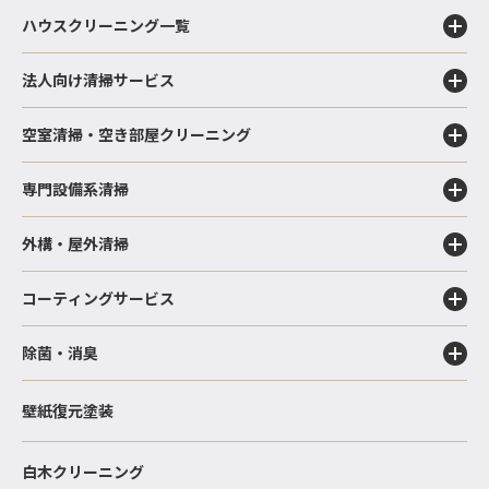
ハウスクリーニング一覧
法人向け清掃サービス
空室清掃・空き部屋クリーニング
専門設備系清掃
外構・屋外清掃
コーティングサービス
除菌・消臭
壁紙復元塗装
白木クリーニング