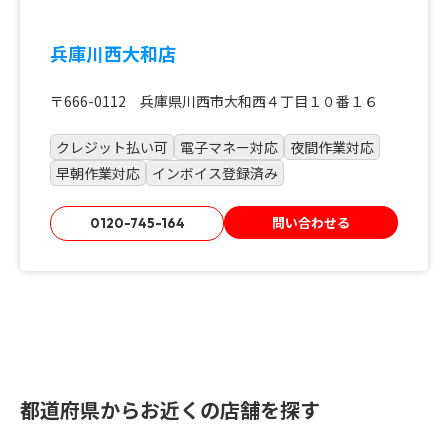
兵庫川西大和店
〒666-0112 兵庫県川西市大和西４丁目１０番１６
クレジット払い可
電子マネー対応
夜間作業対応
早朝作業対応
インボイス登録済み
問い合わせる
0120-745-164
都道府県からお近くの店舗を探す