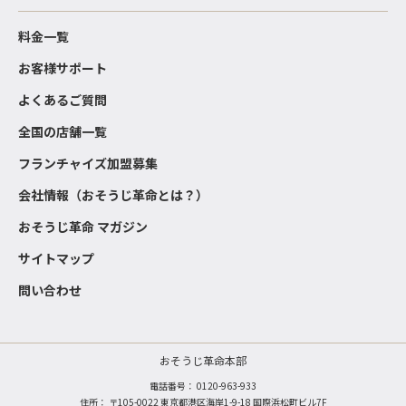
料金一覧
お客様サポート
よくあるご質問
全国の店舗一覧
フランチャイズ加盟募集
会社情報（おそうじ革命とは？）
おそうじ革命 マガジン
サイトマップ
問い合わせ
おそうじ革命本部
電話番号：
0120-963-933
住所： 〒105-0022 東京都港区海岸1-9-18 国際浜松町ビル7F