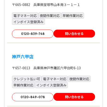
〒665-0882 兵庫県宝塚市山本南３ー１ー１
電子マネー対応
夜間作業対応
早朝作業対応
インボイス登録済み
問い合わせる
0120-839-748
神戸六甲店
〒657-0013 兵庫県神戸市灘区六甲台町6-13
クレジット払い可
電子マネー対応
夜間作業対応
早朝作業対応
インボイス登録済み
問い合わせる
0120-849-078