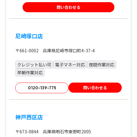
問い合わせる
尼崎塚口店
〒661-0002 兵庫県尼崎市塚口町4-37-4
クレジット払い可
電子マネー対応
夜間作業対応
早朝作業対応
問い合わせる
0120-139-775
神戸西区店
〒673-0844 兵庫県明石市東野町2005