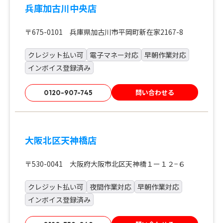
兵庫加古川中央店
〒675-0101 兵庫県加古川市平岡町新在家2167-8
クレジット払い可
電子マネー対応
早朝作業対応
インボイス登録済み
問い合わせる
0120-907-745
大阪北区天神橋店
〒530-0041 大阪府大阪市北区天神橋１ー１２−６
クレジット払い可
夜間作業対応
早朝作業対応
インボイス登録済み