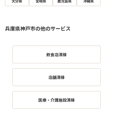
大分県
宮崎県
鹿児島県
沖縄県
兵庫県神戸市の他のサービス
飲食店清掃
店舗清掃
医療・介護施設清掃