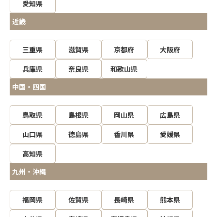
愛知県
近畿
三重県
滋賀県
京都府
大阪府
兵庫県
奈良県
和歌山県
中国・四国
鳥取県
島根県
岡山県
広島県
山口県
徳島県
香川県
愛媛県
高知県
九州・沖縄
福岡県
佐賀県
長崎県
熊本県