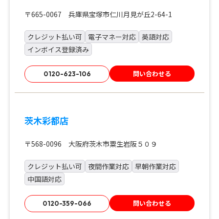
〒665-0067 兵庫県宝塚市仁川月見が丘2-64-1
クレジット払い可
電子マネー対応
英語対応
インボイス登録済み
問い合わせる
0120-623-106
茨木彩都店
〒568-0096 大阪府茨木市粟生岩阪５０９
クレジット払い可
夜間作業対応
早朝作業対応
中国語対応
問い合わせる
0120-359-066