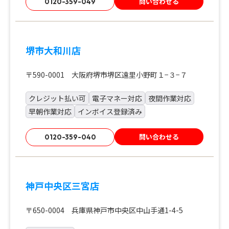
問い合わせる
0120-359-049
堺市大和川店
〒590-0001 大阪府堺市堺区遠里小野町１−３−７
クレジット払い可
電子マネー対応
夜間作業対応
早朝作業対応
インボイス登録済み
問い合わせる
0120-359-040
神戸中央区三宮店
〒650-0004 兵庫県神戸市中央区中山手通1-4-5