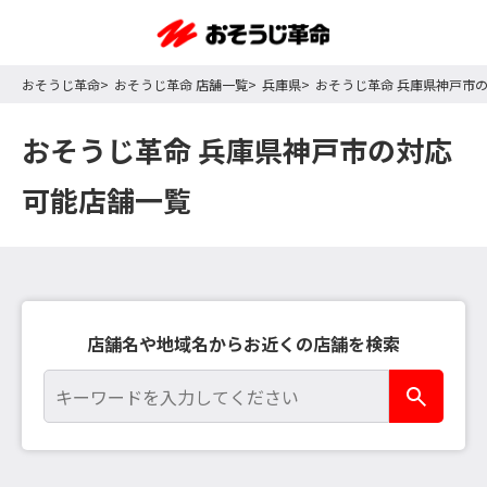
おそうじ革命
おそうじ革命 店舗一覧
兵庫県
おそうじ革命 兵庫県神戸市
おそうじ革命 兵庫県神戸市の対応
可能店舗一覧
店舗名や地域名からお近くの店舗を検索