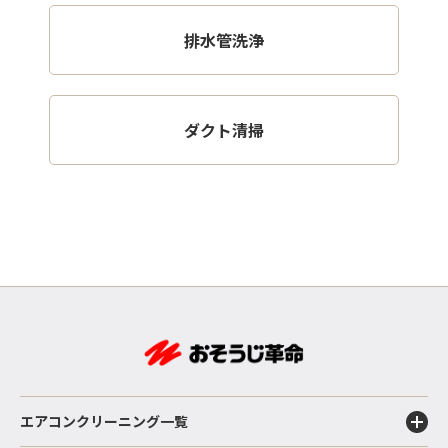
排水管洗浄
ダクト清掃
エアコンクリーニング一覧