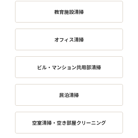
教育施設清掃
オフィス清掃
ビル・マンション共用部清掃
民泊清掃
空室清掃・空き部屋クリーニング