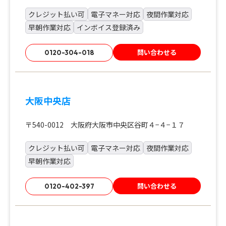
クレジット払い可
電子マネー対応
夜間作業対応
早朝作業対応
インボイス登録済み
問い合わせる
0120-304-018
大阪中央店
〒540-0012 大阪府大阪市中央区谷町４−４−１７
クレジット払い可
電子マネー対応
夜間作業対応
早朝作業対応
問い合わせる
0120-402-397