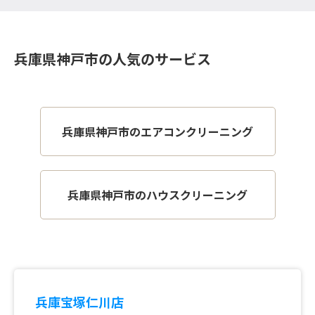
兵庫県神戸市の人気のサービス
兵庫県神戸市のエアコンクリーニング
兵庫県神戸市のハウスクリーニング
兵庫宝塚仁川店