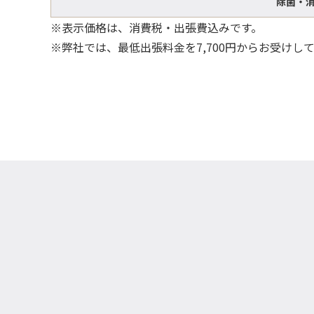
除菌・消
※表示価格は、消費税・出張費込みです。
※弊社では、最低出張料金を7,700円からお受けし