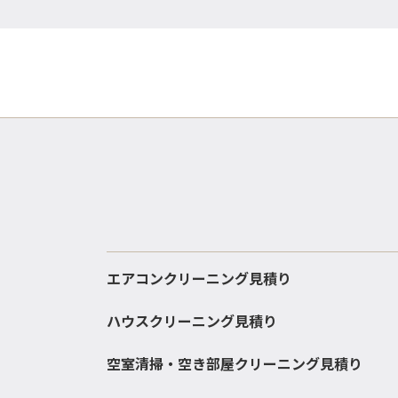
エアコンクリーニング見積り
ハウスクリーニング見積り
空室清掃・空き部屋クリーニング見積り