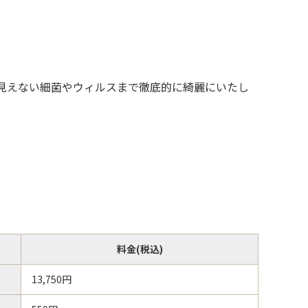
見えない細菌やウィルスまで徹底的に綺麗にいたし
料金(税込)
13,750円