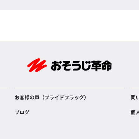
お客様の声（プライドフラッグ）
問
ブログ
個