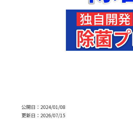
公開日：2024/01/08
更新日：2026/07/15