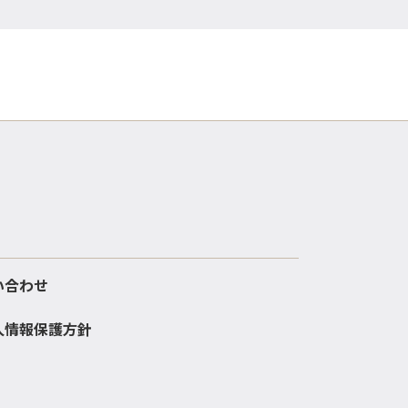
い合わせ
人情報保護方針