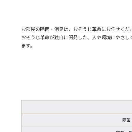
お部屋の除菌・消臭は、おそうじ革命にお任せくだ
おそうじ革命が独自に開発した、人や環境にやさし
ます。
除菌