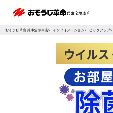
兵庫宝塚南店
おそうじ革命 兵庫宝塚南店
インフォメーション
ピックアップ