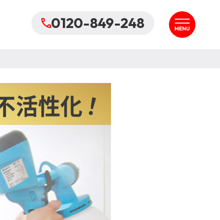
0120-849-248