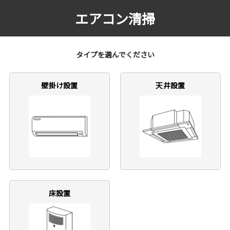
エアコン清掃
タイプを選んでください
壁掛け設置
天井設置
床設置