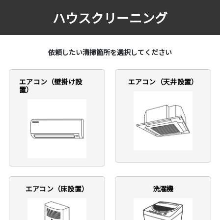
ハウスクリーニング
依頼したい清掃箇所を選択してください
エアコン（壁掛け設
エアコン（天井設置）
置）
エアコン（床設置）
洗濯機