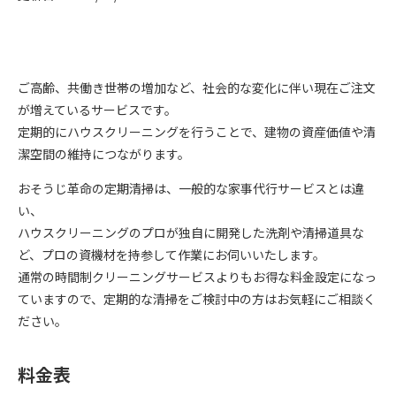
ご高齢、共働き世帯の増加など、社会的な変化に伴い現在ご注文
が増えているサービスです。
定期的にハウスクリーニングを行うことで、建物の資産価値や清
潔空間の維持につながります。
おそうじ革命の定期清掃は、一般的な家事代行サービスとは違
い、
ハウスクリーニングのプロが独自に開発した洗剤や清掃道具な
ど、プロの資機材を持参して作業にお伺いいたします。
通常の時間制クリーニングサービスよりもお得な料金設定になっ
ていますので、定期的な清掃をご検討中の方はお気軽にご相談く
ださい。
料金表