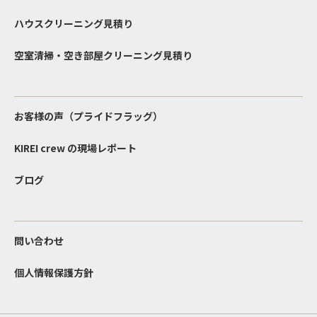
ハウスクリーニング見積り
空室清掃・空き部屋クリーニング見積り
お客様の声（プライドフラッグ）
KIREI crew の現場レポート
ブログ
問い合わせ
個人情報保護方針