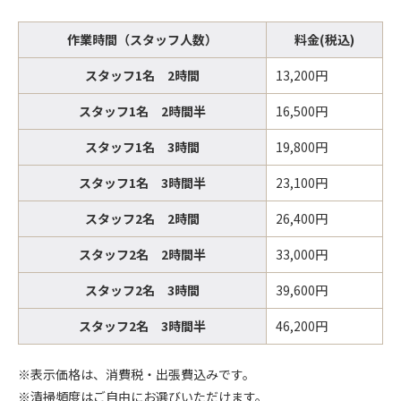
作業時間（スタッフ人数）
料金(税込)
スタッフ1名 2時間
13,200円
スタッフ1名 2時間半
16,500円
スタッフ1名 3時間
19,800円
スタッフ1名 3時間半
23,100円
スタッフ2名 2時間
26,400円
スタッフ2名 2時間半
33,000円
スタッフ2名 3時間
39,600円
スタッフ2名 3時間半
46,200円
※表示価格は、消費税・出張費込みです。
※清掃頻度はご自由にお選びいただけます。