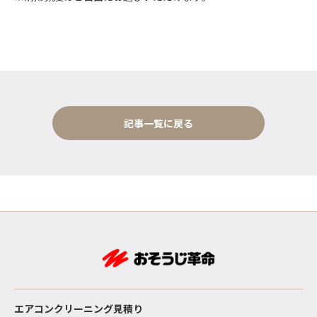
記事一覧に戻る
エアコンクリーニング見積り