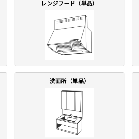
レンジフード（単品）
洗面所（単品）