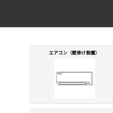
エアコン（壁掛け設置）