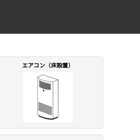
エアコン（床設置）