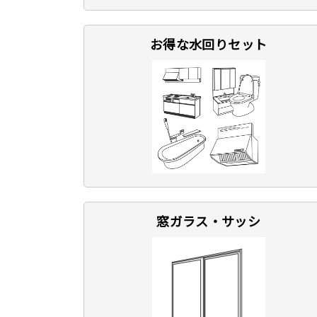
お得な水回りセット
窓ガラス・サッシ