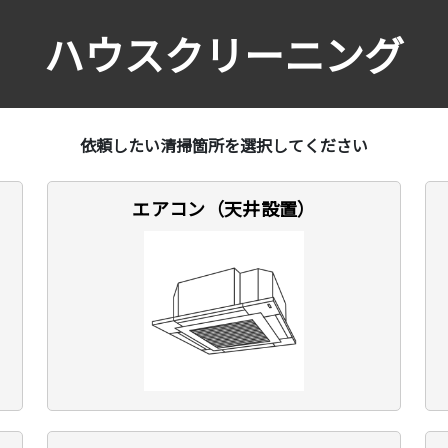
ハウスクリーニング
依頼したい清掃箇所を選択してください
エアコン（天井設置）