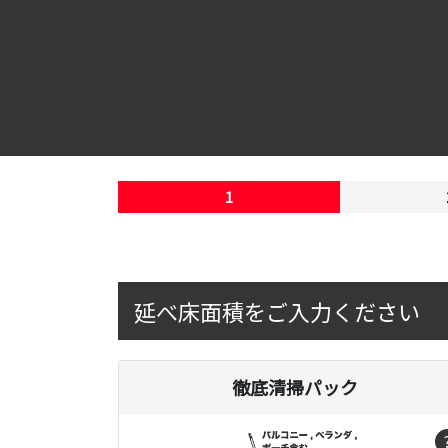
1
延べ床面積をご入力ください
徹底清掃パック