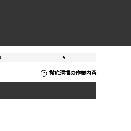
4
5
徹底清掃の作業内容