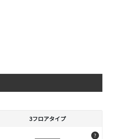
3フロアタイプ
?