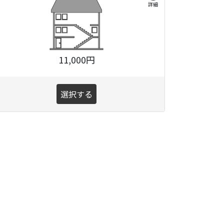
詳細
11,000円
選択する