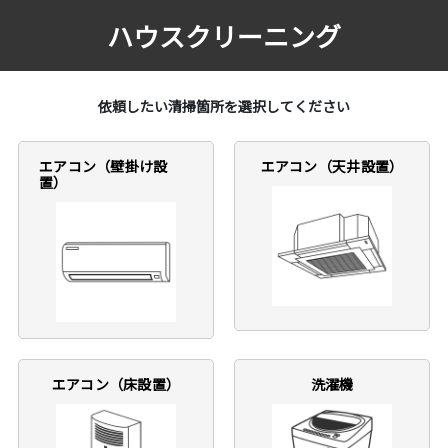
ハウスクリーニング
依頼したい清掃箇所を選択してください
エアコン（壁掛け設
エアコン（天井設置）
置）
エアコン（床設置）
洗濯機