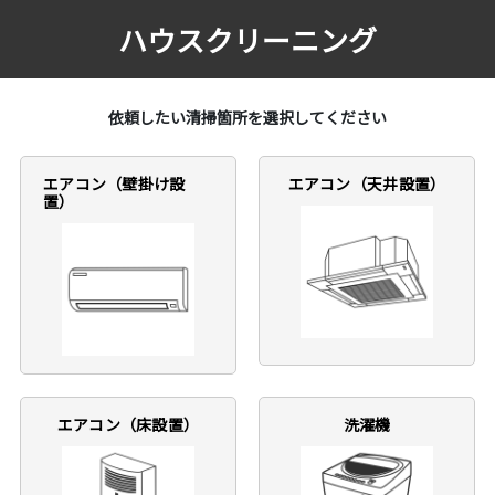
ハウスクリーニング
依頼したい清掃箇所を選択してください
エアコン（壁掛け設
エアコン（天井設置）
置）
エアコン（床設置）
洗濯機