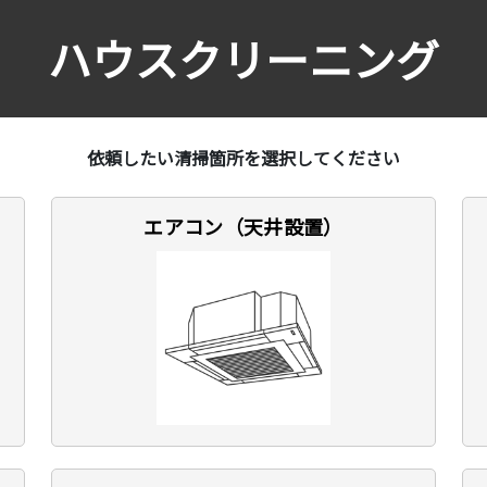
ハウスクリーニング
依頼したい清掃箇所を選択してください
エアコン（天井設置）