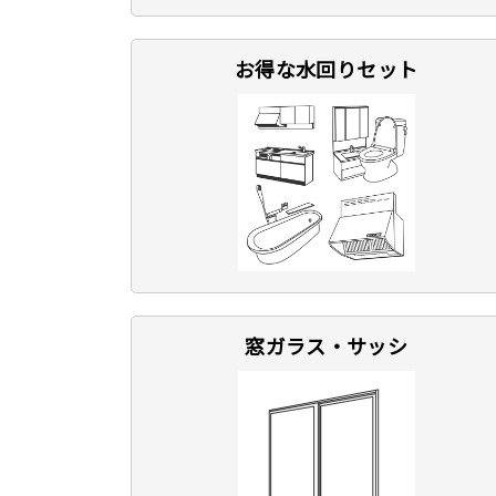
お得な水回りセット
窓ガラス・サッシ