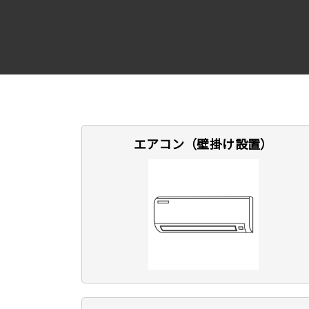
エアコン（壁掛け設置）