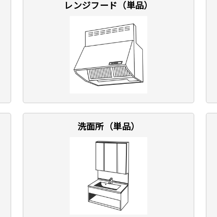
レンジフード（単品）
洗面所（単品）