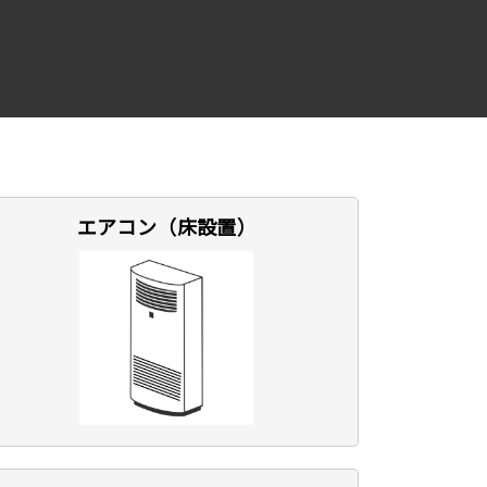
エアコン（床設置）