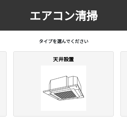
エアコン清掃
タイプを選んでください
天井設置