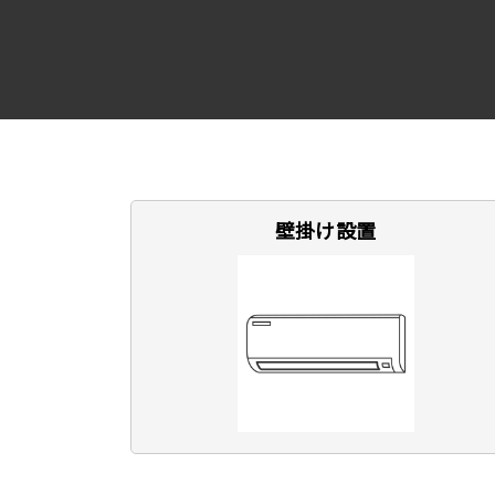
壁掛け設置