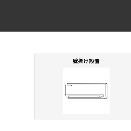
壁掛け設置