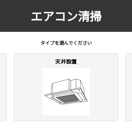
エアコン清掃
タイプを選んでください
天井設置