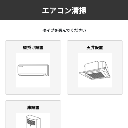
エアコン清掃
タイプを選んでください
壁掛け設置
天井設置
床設置