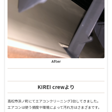
After
KIREI crewより
高松市浜ノ町にてエアコンクリーニング3台してきました。
エアコンは使う頻度や環境によって汚れ方はさまざまです。