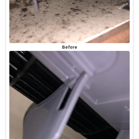
Before