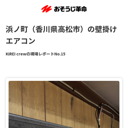
浜ノ町（香川県高松市）の壁掛け
エアコン
KIREI crewの現場レポートNo.15