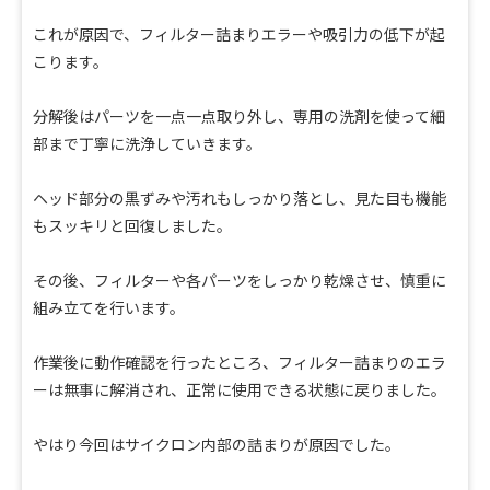
これが原因で、フィルター詰まりエラーや吸引力の低下が起
こります。
分解後はパーツを一点一点取り外し、専用の洗剤を使って細
部まで丁寧に洗浄していきます。
ヘッド部分の黒ずみや汚れもしっかり落とし、見た目も機能
もスッキリと回復しました。
その後、フィルターや各パーツをしっかり乾燥させ、慎重に
組み立てを行います。
作業後に動作確認を行ったところ、フィルター詰まりのエラ
ーは無事に解消され、正常に使用できる状態に戻りました。
やはり今回はサイクロン内部の詰まりが原因でした。