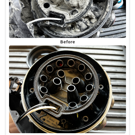
Before