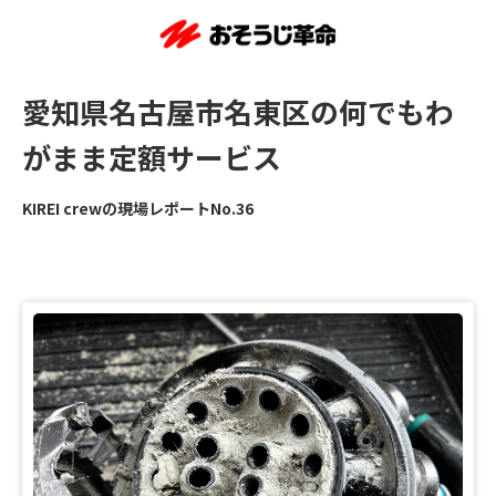
愛知県名古屋市名東区の何でもわ
がまま定額サービス
KIREI crewの現場レポートNo.36