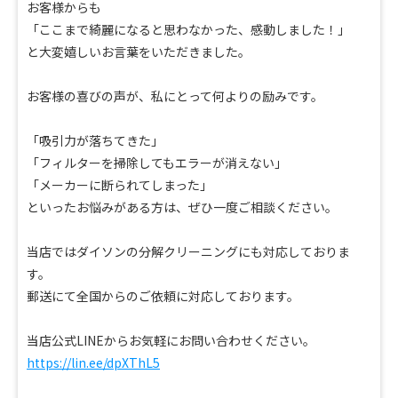
お客様からも
「ここまで綺麗になると思わなかった、感動しました！」
と大変嬉しいお言葉をいただきました。
お客様の喜びの声が、私にとって何よりの励みです。
「吸引力が落ちてきた」
「フィルターを掃除してもエラーが消えない」
「メーカーに断られてしまった」
といったお悩みがある方は、ぜひ一度ご相談ください。
当店ではダイソンの分解クリーニングにも対応しておりま
す。
郵送にて全国からのご依頼に対応しております。
当店公式LINEからお気軽にお問い合わせください。
https://lin.ee/dpXThL5