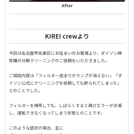
After
KIREI crewより
今回は名古屋市名東区にお住まいのお客様より、ダイソン掃
除機の分解クリーニングのご依頼をいただきました。
ご相談内容は「フィルター詰まりのランプが消えない」「ダ
イソン公式にクリーニングを依頼しても断られてしまった」
とのことでした。
フィルターを掃除しても、しばらくすると再びエラーが点滅
し、運転できなくなってしまう状態とのことです。
このような症状の場合、主に