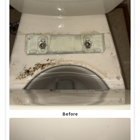
Before