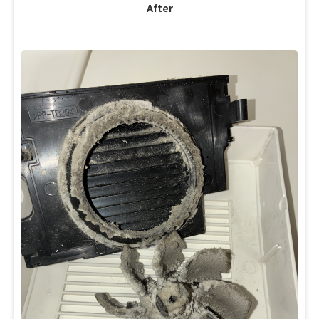
After