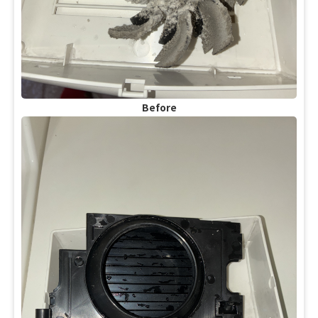
Before