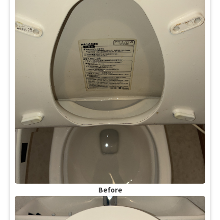
Before