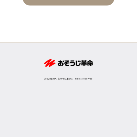
Copyright © おそうじ革命 All rights reserved.