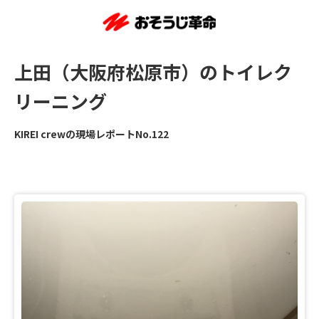
上田（大阪府松原市）のトイレク
リーニング
KIREI crewの現場レポートNo.122