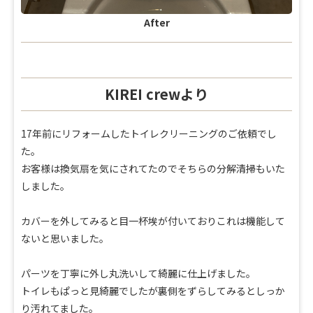
After
KIREI crewより
17年前にリフォームしたトイレクリーニングのご依頼でし
た。
お客様は換気扇を気にされてたのでそちらの分解清掃もいた
しました。
カバーを外してみると目一杯埃が付いておりこれは機能して
ないと思いました。
パーツを丁寧に外し丸洗いして綺麗に仕上げました。
トイレもぱっと見綺麗でしたが裏側をずらしてみるとしっか
り汚れてました。