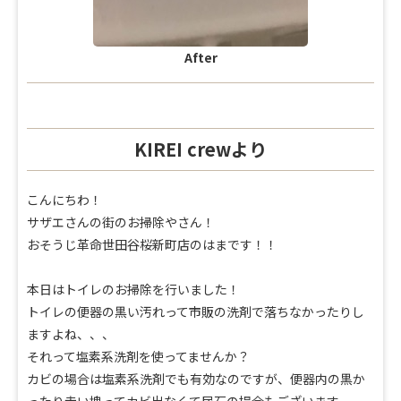
After
KIREI crewより
こんにちわ！
サザエさんの街のお掃除やさん！
おそうじ革命世田谷桜新町店のはまです！！
本日はトイレのお掃除を行いました！
トイレの便器の黒い汚れって市販の洗剤で落ちなかったりし
ますよね、、、
それって塩素系洗剤を使ってませんか？
カビの場合は塩素系洗剤でも有効なのですが、便器内の黒か