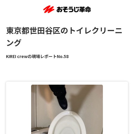
東京都世田谷区のトイレクリーニ
ング
KIREI crewの現場レポートNo.58