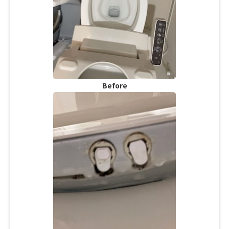
Before