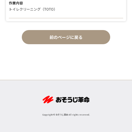
作業内容
トイレクリーニング（TOTO）
前のページに戻る
Copyright © おそうじ革命 All rights reserved.