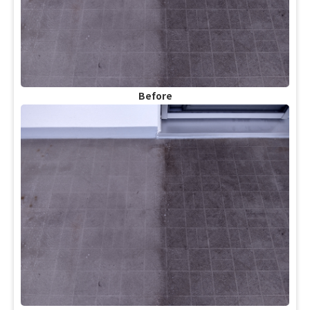
Before