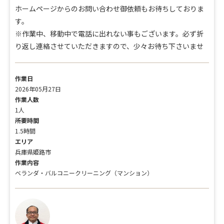
ホームページからのお問い合わせ御依頼もお待ちしておりま
す。
※作業中、移動中で電話に出れない事もございます。必ず折
り返し連絡させていただきますので、少々お待ち下さいませ
作業日
2026年05月27日
作業人数
1人
所要時間
1.5時間
エリア
兵庫県姫路市
作業内容
ベランダ・バルコニークリーニング（マンション）