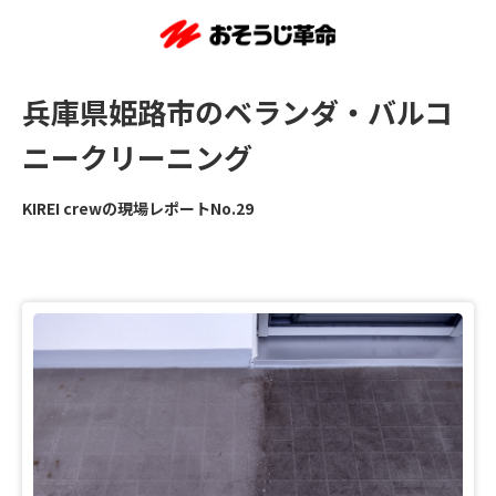
兵庫県姫路市のベランダ・バルコ
ニークリーニング
KIREI crewの現場レポートNo.29