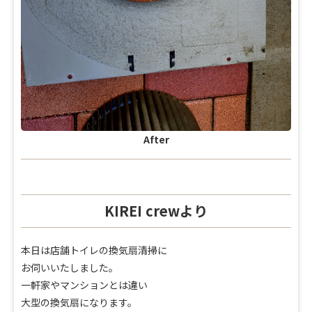
After
KIREI crewより
本日は店舗トイレの換気扇清掃に
お伺いいたしました。
一軒家やマンションとは違い
大型の換気扇になります。