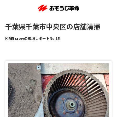
千葉県千葉市中央区の店舗清掃
KIREI crewの現場レポートNo.15