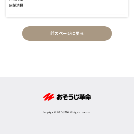
店舗清掃
前のページに戻る
Copyright © おそうじ革命 All rights reserved.