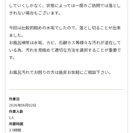
していくしかなく、状態によっては一度のご訪問では落とし
きれない場合もございます。
今回は比較的軽めの水垢でしたので、落とし切ることが出来
ました。
お風呂掃除は水垢、カビ、石鹸カス等様々な汚れが混在して
いる為、汚れを見極めて適切な方法を選択することが重要で
す。
お風呂汚れでお困りの方は是非お気軽にご相談下さい。
作業日
2026年06月02日
作業人数
1人
所要時間
3.5時間