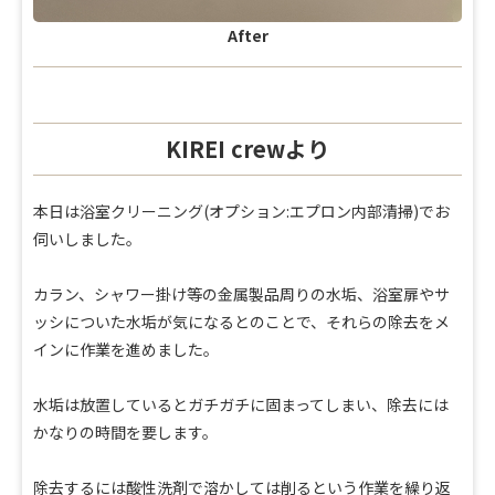
After
KIREI crewより
本日は浴室クリーニング(オプション:エプロン内部清掃)でお
伺いしました。
カラン、シャワー掛け等の金属製品周りの水垢、浴室扉やサ
ッシについた水垢が気になるとのことで、それらの除去をメ
インに作業を進めました。
水垢は放置しているとガチガチに固まってしまい、除去には
かなりの時間を要します。
除去するには酸性洗剤で溶かしては削るという作業を繰り返