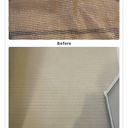
Before