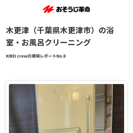
木更津（千葉県木更津市）の浴
室・お風呂クリーニング
KIREI crewの現場レポートNo.8