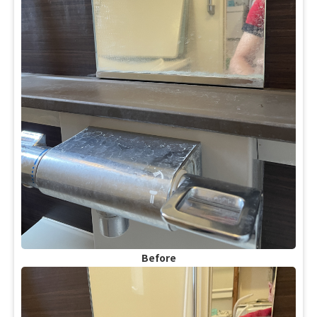
Before