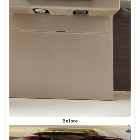
Before