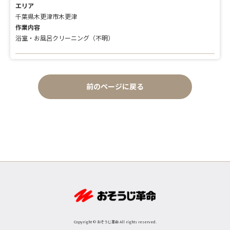
エリア
千葉県木更津市木更津
作業内容
浴室・お風呂クリーニング（不明）
前のページに戻る
Copyright © おそうじ革命 All rights reserved.