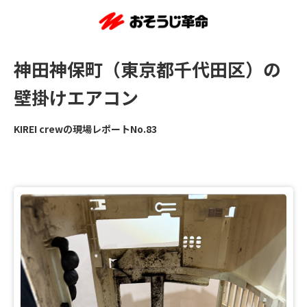
神田神保町（東京都千代田区）の
壁掛けエアコン
KIREI crewの現場レポートNo.83