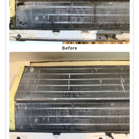
Before