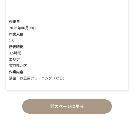
作業日
2026年06月09日
作業人数
1人
所要時間
3.5時間
エリア
東京都北区
作業内容
浴室・お風呂クリーニング（なし）
前のページに戻る