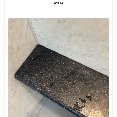
After