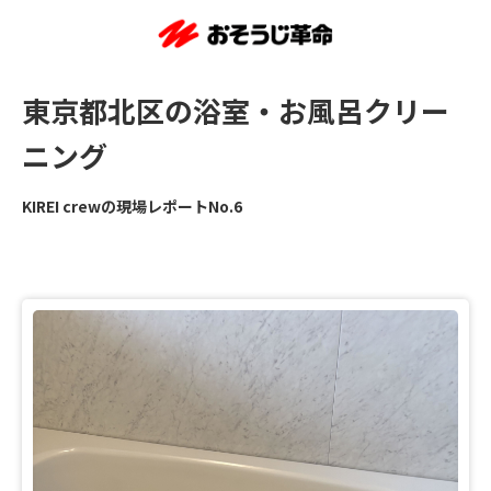
東京都北区の浴室・お風呂クリー
ニング
KIREI crewの現場レポートNo.6