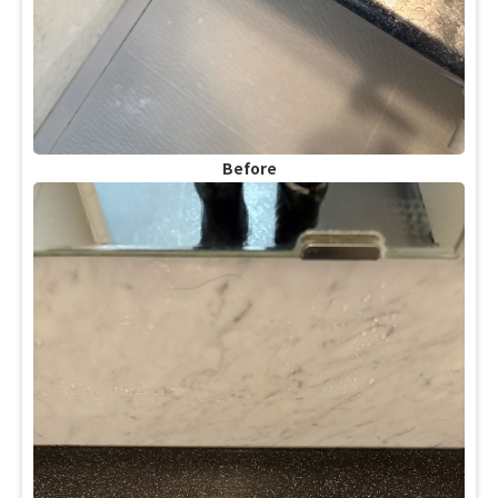
Before