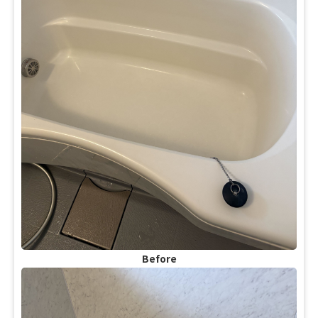
Before