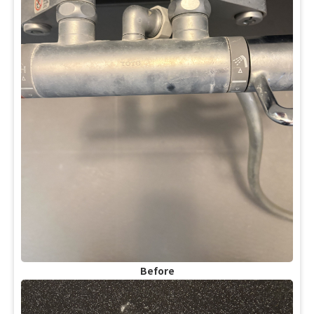
Before