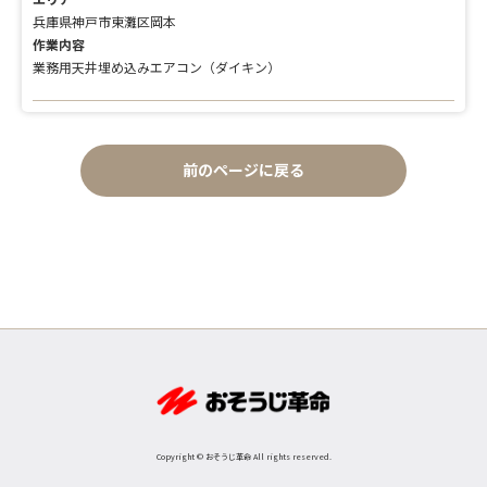
兵庫県神戸市東灘区岡本
作業内容
業務用天井埋め込みエアコン（ダイキン）
前のページに戻る
Copyright © おそうじ革命 All rights reserved.