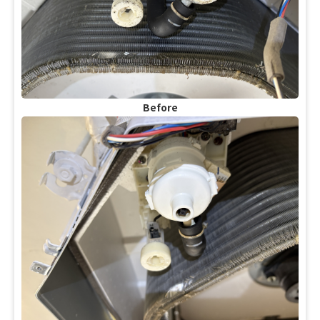
Before