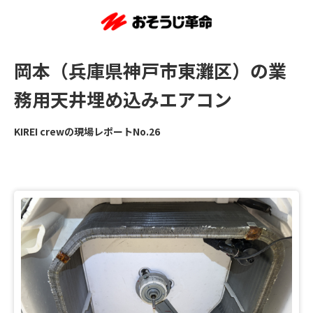
岡本（兵庫県神戸市東灘区）の業
務用天井埋め込みエアコン
KIREI crewの現場レポートNo.26