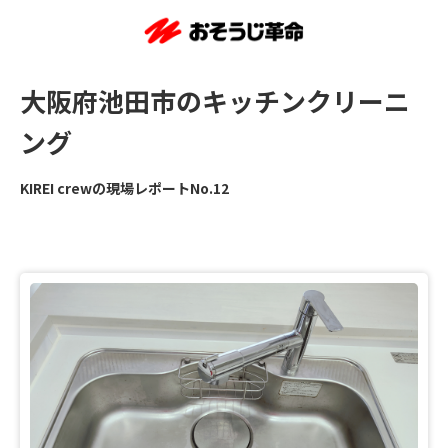
大阪府池田市のキッチンクリーニ
ング
KIREI crewの現場レポートNo.12