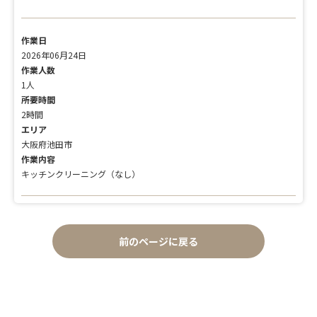
作業日
2026年06月24日
作業人数
1人
所要時間
2時間
エリア
大阪府池田市
作業内容
キッチンクリーニング（なし）
前のページに戻る