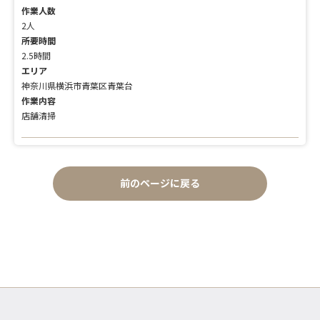
作業人数
2人
所要時間
2.5時間
エリア
神奈川県横浜市青葉区青葉台
作業内容
店舗清掃
前のページに戻る