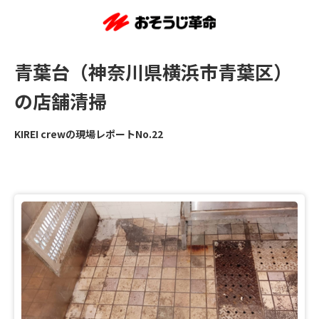
青葉台（神奈川県横浜市青葉区）
の店舗清掃
KIREI crewの現場レポートNo.22