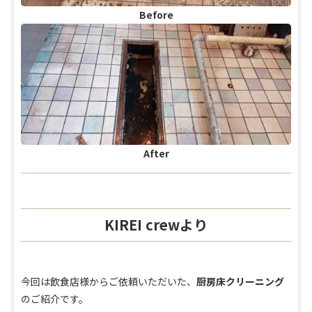
Before
After
KIREI crewより
今回は飲食店様からご依頼いただいた、
厨房床クリーニング
のご紹介です。