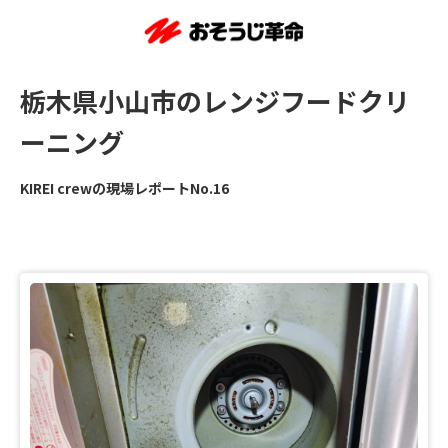
栃木県小山市のレンジフードクリ
ーニング
KIREI crewの現場レポートNo.16