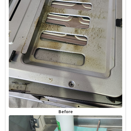
Before