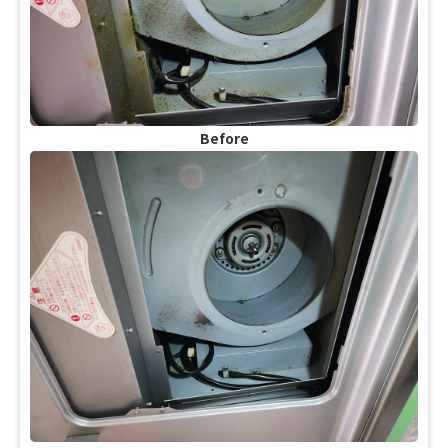
Before