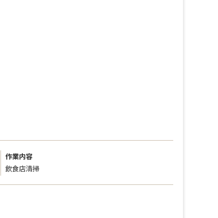
作業内容
飲食店清掃