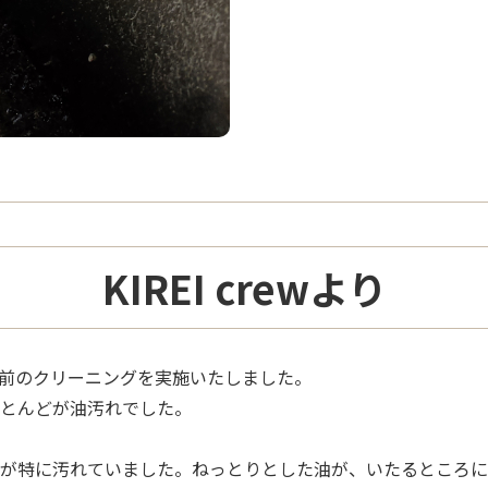
KIREI crewより
前のクリーニングを実施いたしました。
とんどが油汚れでした。
が特に汚れていました。ねっとりとした油が、いたるところに