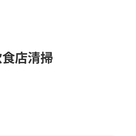
飲食店清掃