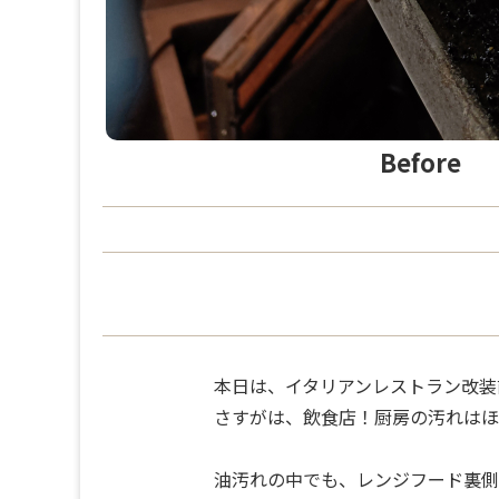
Before
本日は、イタリアンレストラン改装
さすがは、飲食店！厨房の汚れはほ
油汚れの中でも、レンジフード裏側