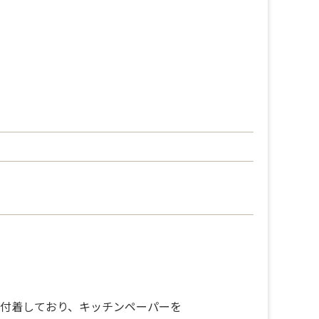
付着しており、キッチンペーパーを