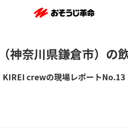
（神奈川県鎌倉市）の
KIREI crewの現場レポートNo.13