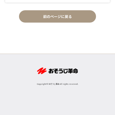
前のページに戻る
Copyright © おそうじ革命 All rights reserved.