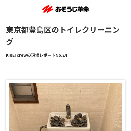
東京都豊島区のトイレクリーニン
グ
KIREI crewの現場レポートNo.24