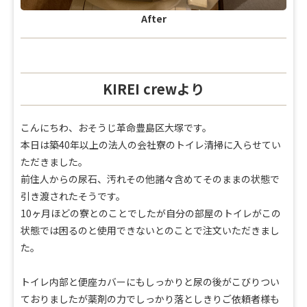
After
KIREI crewより
こんにちわ、おそうじ革命豊島区大塚です。
本日は築40年以上の法人の会社寮のトイレ清掃に入らせてい
ただきました。
前住人からの尿石、汚れその他諸々含めてそのままの状態で
引き渡されたそうです。
10ヶ月ほどの寮とのことでしたが自分の部屋のトイレがこの
状態では困るのと使用できないとのことで注文いただきまし
た。
トイレ内部と便座カバーにもしっかりと尿の後がこびりつい
ておりましたが薬剤の力でしっかり落としきりご依頼者様も