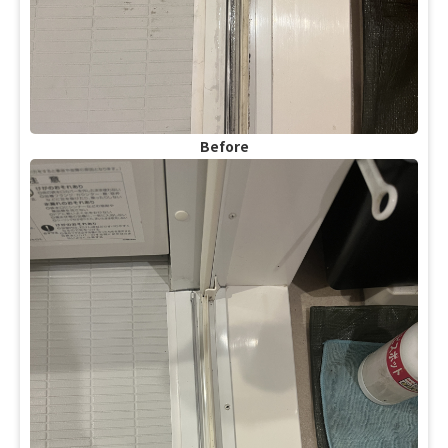
Before