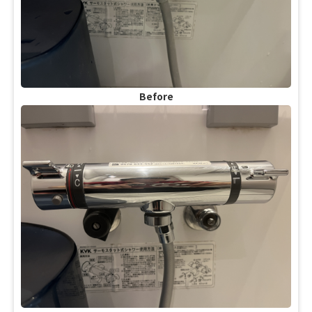
Before