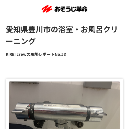
愛知県豊川市の浴室・お風呂クリ
ーニング
KIREI crewの現場レポートNo.53