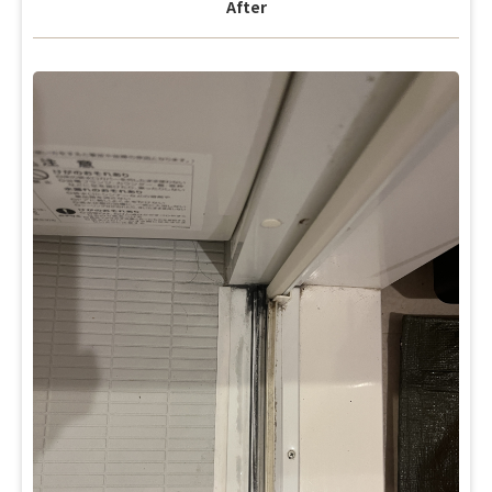
After