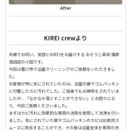
After
KIREI crewより
夫婦でお伺い、笑顔とKIREIをお届けする おそうじ革命 蒲郡
清田店の小田です。
今回は豊川市で浴室クリーニングのご依頼をいただきまし
た。
お客様が特に気にされていたのは、浴室の扉やゴムパッキン
に付着したカビ汚れでした。ご自身でもお掃除をされていま
したが、「なかなか落とすことができない」とお困りにな
り、今回ご依頼くださいました。
まずはカビ汚れに効果的な専用の洗剤を使用して洗浄を行い
ました。気にされていた扉やゴムパッキンのカビは比較的ス
ムーズに除去することができ、その後は浴室全体を専用の洗