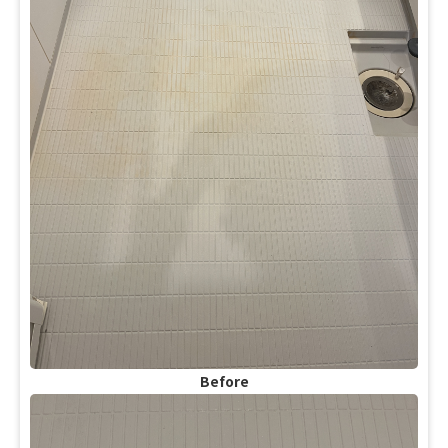
Before