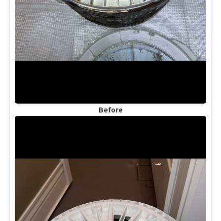
Before