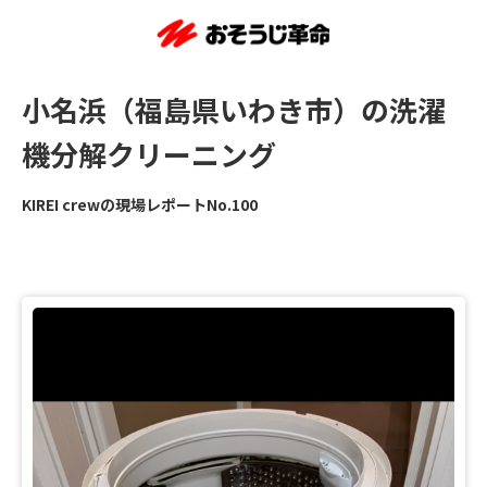
小名浜（福島県いわき市）の洗濯
機分解クリーニング
KIREI crewの現場レポートNo.100