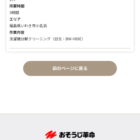
所要時間
3時間
エリア
福島県いわき市小名浜
作業内容
洗濯機分解クリーニング（日立：BW-V80E）
前のページに戻る