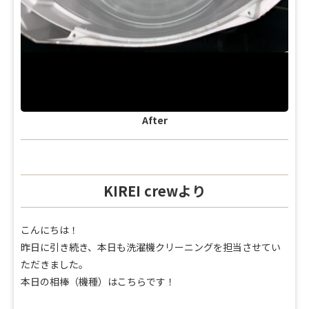
After
KIREI crewより
こんにちは！
昨日に引き続き、
本日も洗濯機クリーニングを担当させてい
ただきました。
本日の相棒（機種）はこちらです！