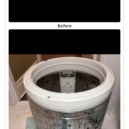
Before