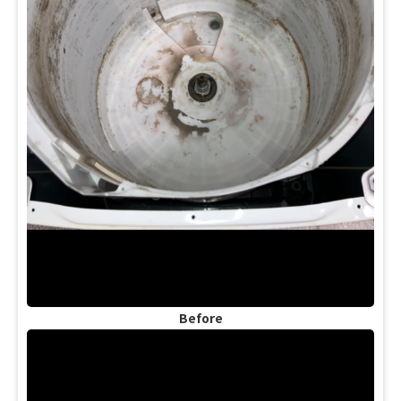
Before