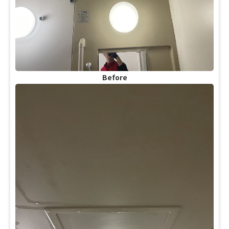
Before