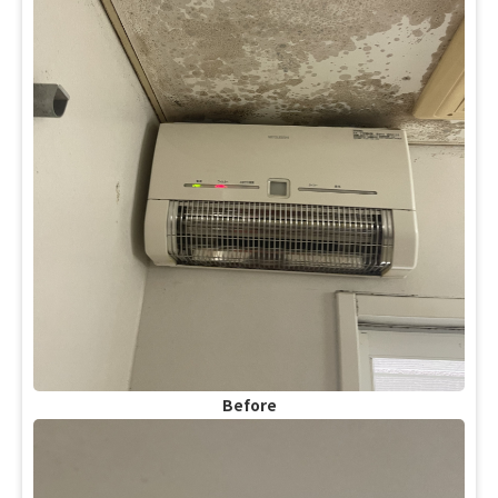
Before