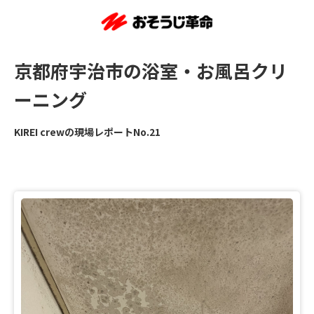
京都府宇治市の浴室・お風呂クリ
ーニング
KIREI crewの現場レポートNo.21