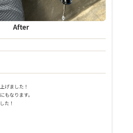
After
上げました！
にもなります。
した！