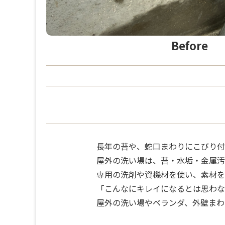
Before
長年の苔や、蛇口まわりにこびり付
屋外の洗い場は、苔・水垢・金属汚
専用の洗剤や資機材を使い、素材を
「こんなにキレイになるとは思わな
屋外の洗い場やベランダ、外壁まわ