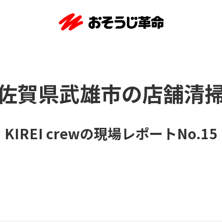
佐賀県武雄市の店舗清
KIREI crewの現場レポートNo.15