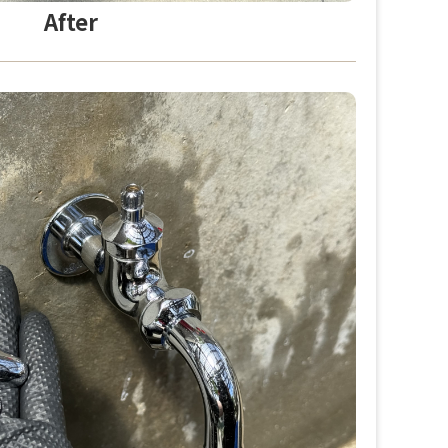
After