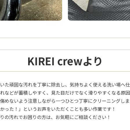
KIREI crewより
いた頑固な汚れを丁寧に除去し、気持ちよく使える洗い場へ仕
れなどが蓄積しやすく、見た目だけでなく滑りやすくなる原因
傷めないよう注意しながら一つひとつ丁寧にクリーニングしま
かった！」というお声をいただくことも多い作業です！
りの汚れでお困りの方は、お気軽にご相談ください！