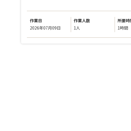
作業日
作業人数
所要時
2026年07月09日
1人
1時間