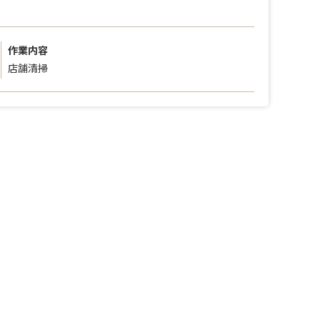
作業内容
店舗清掃