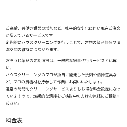
ご高齢、共働き世帯の増加など、社会的な変化に伴い現在ご注文
が増えているサービスです。
定期的にハウスクリーニングを行うことで、建物の資産価値や清
潔空間の維持につながります。
おそうじ革命の定期清掃は、一般的な家事代行サービスとは違
い、
ハウスクリーニングのプロが独自に開発した洗剤や清掃道具な
ど、プロの資機材を持参して作業にお伺いいたします。
通常の時間制クリーニングサービスよりもお得な料金設定になっ
ていますので、定期的な清掃をご検討中の方はお気軽にご相談く
ださい。
料金表