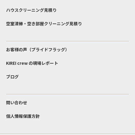
ハウスクリーニング見積り
空室清掃・空き部屋クリーニング見積り
お客様の声（プライドフラッグ）
KIREI crew の現場レポート
ブログ
問い合わせ
個人情報保護方針