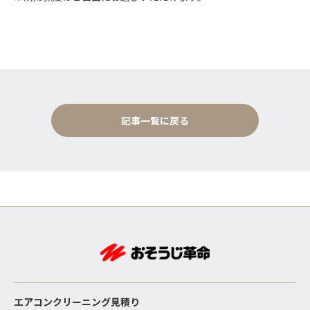
記事一覧に戻る
エアコンクリーニング見積り