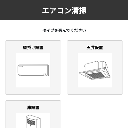
エアコン清掃
タイプを選んでください
壁掛け設置
天井設置
床設置