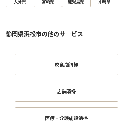
大分県
宮崎県
鹿児島県
沖縄県
静岡県浜松市の他のサービス
飲食店清掃
店舗清掃
医療・介護施設清掃