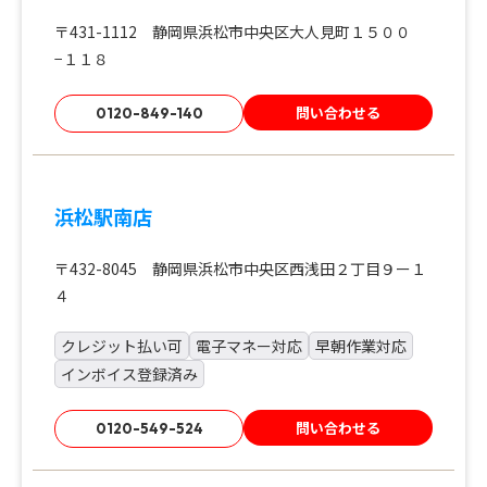
〒431-1112 静岡県浜松市中央区大人見町１５００
−１１８
問い合わせる
0120-849-140
浜松駅南店
〒432-8045 静岡県浜松市中央区西浅田２丁目９ー１
４
クレジット払い可
電子マネー対応
早朝作業対応
インボイス登録済み
問い合わせる
0120-549-524