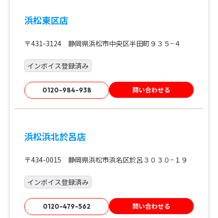
浜松東区店
〒431-3124 静岡県浜松市中央区半田町９３５−４
インボイス登録済み
問い合わせる
0120-984-938
浜松浜北於呂店
〒434-0015 静岡県浜松市浜名区於呂３０３０−１９
インボイス登録済み
問い合わせる
0120-479-562