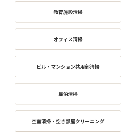
教育施設清掃
オフィス清掃
ビル・マンション共用部清掃
民泊清掃
空室清掃・空き部屋クリーニング