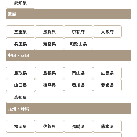
愛知県
近畿
三重県
滋賀県
京都府
大阪府
兵庫県
奈良県
和歌山県
中国・四国
鳥取県
島根県
岡山県
広島県
山口県
徳島県
香川県
愛媛県
高知県
九州・沖縄
福岡県
佐賀県
長崎県
熊本県