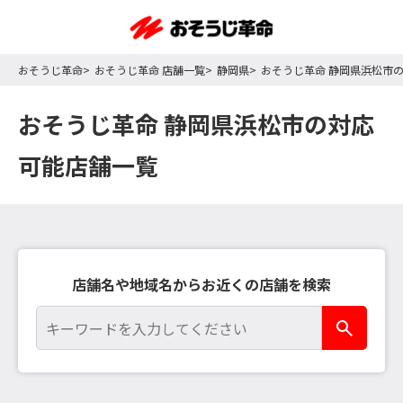
おそうじ革命
おそうじ革命 店舗一覧
静岡県
おそうじ革命 静岡県浜松市
おそうじ革命 静岡県浜松市の対応
可能店舗一覧
店舗名や地域名からお近くの店舗を検索