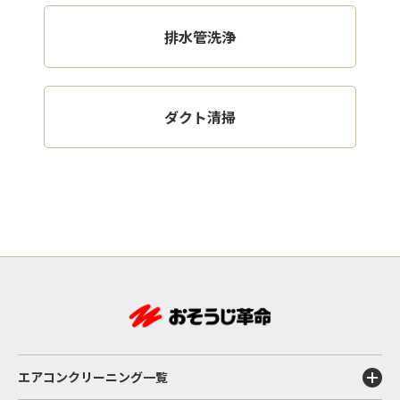
排水管洗浄
ダクト清掃
エアコンクリーニング一覧