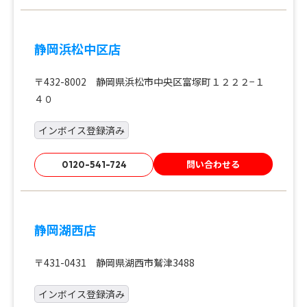
静岡浜松中区店
〒432-8002 静岡県浜松市中央区富塚町１２２２−１
４０
インボイス登録済み
問い合わせる
0120-541-724
静岡湖西店
〒431-0431 静岡県湖西市鷲津3488
インボイス登録済み