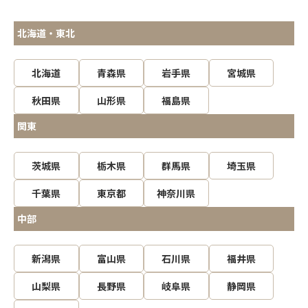
北海道・東北
北海道
青森県
岩手県
宮城県
秋田県
山形県
福島県
関東
茨城県
栃木県
群馬県
埼玉県
千葉県
東京都
神奈川県
中部
新潟県
富山県
石川県
福井県
山梨県
長野県
岐阜県
静岡県