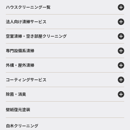
ハウスクリーニング一覧
法人向け清掃サービス
空室清掃・空き部屋クリーニング
専門設備系清掃
外構・屋外清掃
コーティングサービス
除菌・消臭
壁紙復元塗装
白木クリーニング