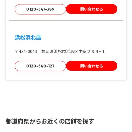
問い合わせる
0120-547-389
浜松浜北店
〒434-0043 静岡県浜松市浜名区中条２８９−１
問い合わせる
0120-540-127
都道府県からお近くの店舗を探す