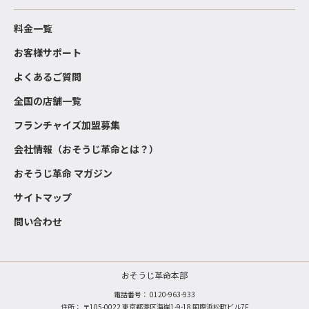
料金一覧
お客様サポート
よくあるご質問
全国の店舗一覧
フランチャイズ加盟募集
会社情報（おそうじ革命とは？）
おそうじ革命 マガジン
サイトマップ
問い合わせ
おそうじ革命本部
電話番号：
0120-963-933
住所： 〒105-0022 東京都港区海岸1-9-18 国際浜松町ビル7F