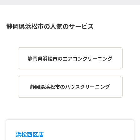
静岡県浜松市の人気のサービス
静岡県浜松市のエアコンクリーニング
静岡県浜松市のハウスクリーニング
浜松西区店