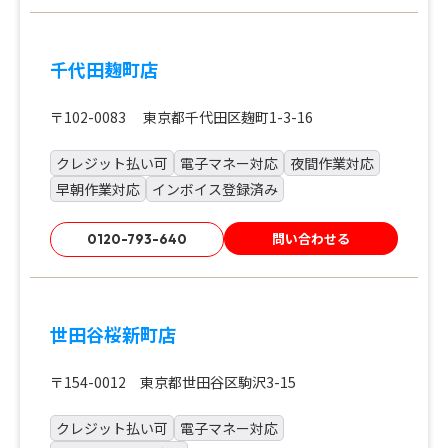
千代田麹町店
〒102-0083 東京都千代田区麹町1-3-16
クレジット払い可
電子マネー対応
夜間作業対応
早朝作業対応
インボイス登録済み
問い合わせる
0120-793-640
世田谷桜新町店
〒154-0012 東京都世田谷区駒沢3-15
クレジット払い可
電子マネー対応