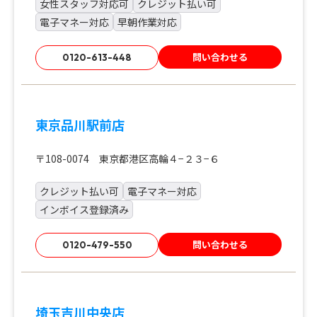
女性スタッフ対応可
クレジット払い可
電子マネー対応
早朝作業対応
問い合わせる
0120-613-448
東京品川駅前店
〒108-0074 東京都港区高輪４−２３−６
クレジット払い可
電子マネー対応
インボイス登録済み
問い合わせる
0120-479-550
埼玉吉川中央店