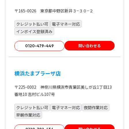
〒165-0026 東京都中野区新井３−３０−２
クレジット払い可
電子マネー対応
インボイス登録済み
問い合わせる
0120-479-449
横浜たまプラーザ店
〒225-0002 神奈川県横浜市青葉区美しが丘1丁目13
番地10 吉村ビル107号
クレジット払い可
電子マネー対応
夜間作業対応
早朝作業対応