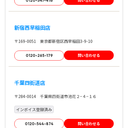
問い合わせる
0120-547-416
新宿西早稲田店
〒169-0051 東京都新宿区西早稲田3-9-10
問い合わせる
0120-265-179
千葉四街道店
〒284-0014 千葉県四街道市池花２−４−１６
インボイス登録済み
問い合わせる
0120-544-874