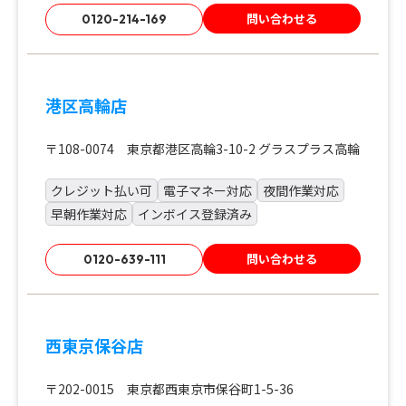
問い合わせる
0120-214-169
港区高輪店
〒108-0074 東京都港区高輪3-10-2 グラスプラス高輪
クレジット払い可
電子マネー対応
夜間作業対応
早朝作業対応
インボイス登録済み
問い合わせる
0120-639-111
西東京保谷店
〒202-0015 東京都西東京市保谷町1-5-36