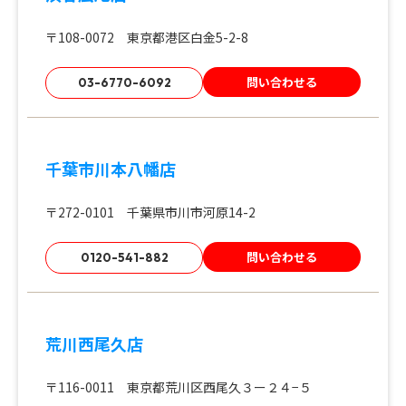
〒108-0072 東京都港区白金5-2-8
問い合わせる
03-6770-6092
千葉市川本八幡店
〒272-0101 千葉県市川市河原14-2
問い合わせる
0120-541-882
荒川西尾久店
〒116-0011 東京都荒川区西尾久３ー２４−５