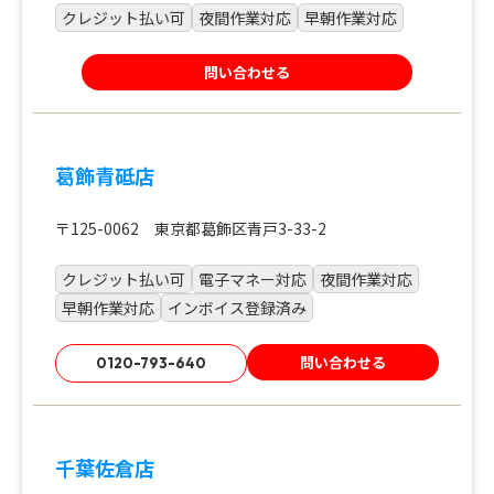
クレジット払い可
夜間作業対応
早朝作業対応
問い合わせる
葛飾青砥店
〒125-0062 東京都葛飾区青戸3-33-2
クレジット払い可
電子マネー対応
夜間作業対応
早朝作業対応
インボイス登録済み
問い合わせる
0120-793-640
千葉佐倉店