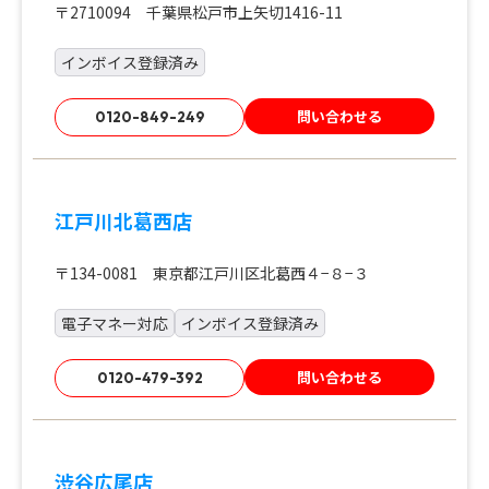
〒2710094 千葉県松戸市上矢切1416-11
インボイス登録済み
問い合わせる
0120-849-249
江戸川北葛西店
〒134-0081 東京都江戸川区北葛西４−８−３
電子マネー対応
インボイス登録済み
問い合わせる
0120-479-392
渋谷広尾店