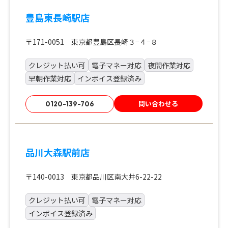
豊島東長崎駅店
〒171-0051 東京都豊島区長崎３−４−８
クレジット払い可
電子マネー対応
夜間作業対応
早朝作業対応
インボイス登録済み
問い合わせる
0120-139-706
品川大森駅前店
〒140-0013 東京都品川区南大井6-22-22
クレジット払い可
電子マネー対応
インボイス登録済み