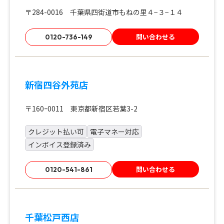
〒284-0016 千葉県四街道市もねの里４−３−１４
問い合わせる
0120-736-149
新宿四谷外苑店
〒160ｰ0011 東京都新宿区若葉3-2
クレジット払い可
電子マネー対応
インボイス登録済み
問い合わせる
0120-541-861
千葉松戸西店