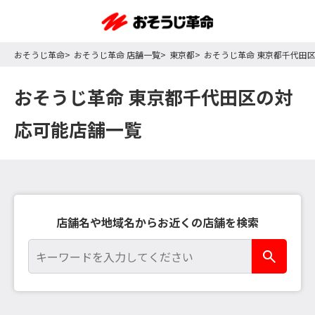
おそうじ革命
おそうじ革命 店舗一覧
東京都
おそうじ革命 東京都千代田
おそうじ革命 東京都千代田区の対
応可能店舗一覧
店舗名や地域名からお近くの店舗を検索