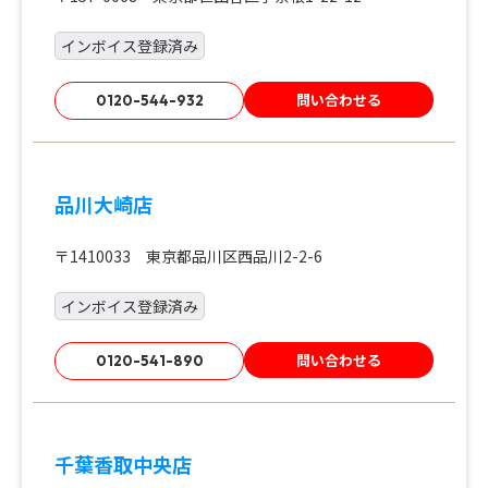
インボイス登録済み
問い合わせる
0120-544-932
品川大崎店
〒1410033 東京都品川区西品川2-2-6
インボイス登録済み
問い合わせる
0120-541-890
千葉香取中央店