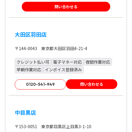
問い合わせる
大田区羽田店
〒144-0043 東京都大田区羽田4-21-4
クレジット払い可
電子マネー対応
夜間作業対応
早朝作業対応
インボイス登録済み
問い合わせる
0120-541-949
中目黒店
〒153-0051 東京都目黒区上目黒3-1-10