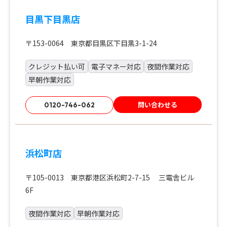
目黒下目黒店
〒153-0064 東京都目黒区下目黒3-1-24
クレジット払い可
電子マネー対応
夜間作業対応
早朝作業対応
問い合わせる
0120-746-062
浜松町店
〒105-0013 東京都港区浜松町2-7-15 三電舎ビル
6F
夜間作業対応
早朝作業対応