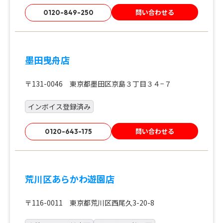
問い合わせる
0120-849-250
墨田曳舟店
〒131-0046 東京都墨田区京島３丁目３４−７
インボイス登録済み
問い合わせる
0120-643-175
荒川区あらかわ遊園店
〒116-0011 東京都荒川区西尾久3-20-8