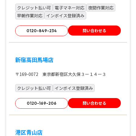
クレジット払い可
電子マネー対応
夜間作業対応
早朝作業対応
インボイス登録済み
問い合わせる
0120-849-234
新宿高田馬場店
〒169-0072 東京都新宿区大久保３ー１４ー３
クレジット払い可
インボイス登録済み
問い合わせる
0120-169-206
港区青山店