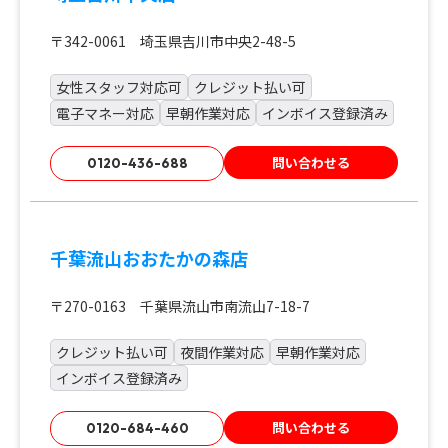
〒342-0061 埼玉県吉川市中央2-48-5
女性スタッフ対応可
クレジット払い可
電子マネー対応
早朝作業対応
インボイス登録済み
問い合わせる
0120-436-688
千葉流山おおたかの森店
〒270-0163 千葉県流山市南流山7-18-7
クレジット払い可
夜間作業対応
早朝作業対応
インボイス登録済み
問い合わせる
0120-684-460