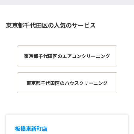
東京都千代田区の人気のサービス
東京都千代田区のエアコンクリーニング
東京都千代田区のハウスクリーニング
板橋東新町店