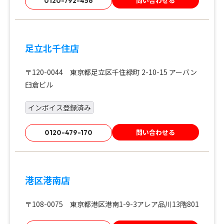
問い合わせる
0120-792-456
足立北千住店
〒120-0044 東京都足立区千住緑町 2-10-15 アーバン
臼倉ビル
インボイス登録済み
問い合わせる
0120-479-170
港区港南店
〒108-0075 東京都港区港南1-9-3アレア品川13階801