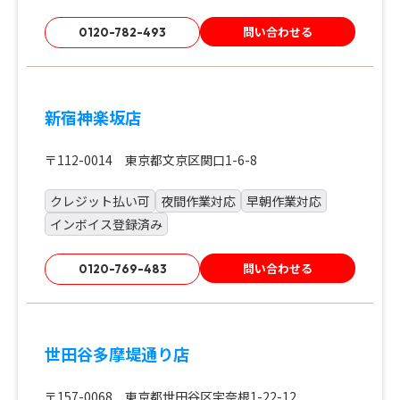
問い合わせる
0120-782-493
新宿神楽坂店
〒112-0014 東京都文京区関口1-6-8
クレジット払い可
夜間作業対応
早朝作業対応
インボイス登録済み
問い合わせる
0120-769-483
世田谷多摩堤通り店
〒157-0068 東京都世田谷区宇奈根1-22-12