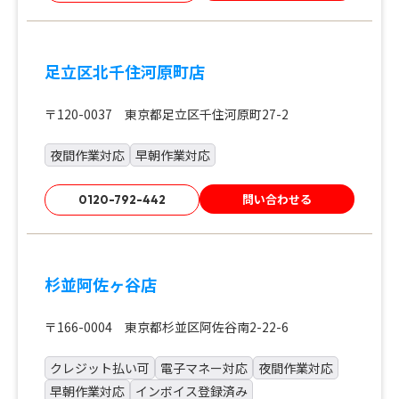
足立区北千住河原町店
〒120-0037 東京都足立区千住河原町27-2
夜間作業対応
早朝作業対応
問い合わせる
0120-792-442
杉並阿佐ヶ谷店
〒166-0004 東京都杉並区阿佐谷南2-22-6
クレジット払い可
電子マネー対応
夜間作業対応
早朝作業対応
インボイス登録済み