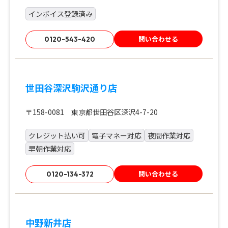
インボイス登録済み
問い合わせる
0120-543-420
世田谷深沢駒沢通り店
〒158-0081 東京都世田谷区深沢4-7-20
クレジット払い可
電子マネー対応
夜間作業対応
早朝作業対応
問い合わせる
0120-134-372
中野新井店