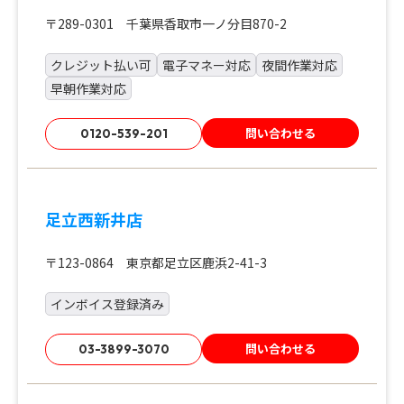
〒289-0301 千葉県香取市一ノ分目870-2
クレジット払い可
電子マネー対応
夜間作業対応
早朝作業対応
問い合わせる
0120-539-201
足立西新井店
〒123-0864 東京都足立区鹿浜2-41-3
インボイス登録済み
問い合わせる
03-3899-3070