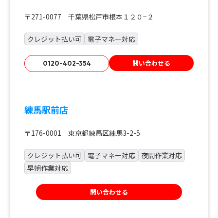
〒271-0077 千葉県松戸市根本１２０−２
クレジット払い可
電子マネー対応
問い合わせる
0120-402-354
練馬駅前店
〒176-0001 東京都練馬区練馬3-2-5
クレジット払い可
電子マネー対応
夜間作業対応
早朝作業対応
問い合わせる