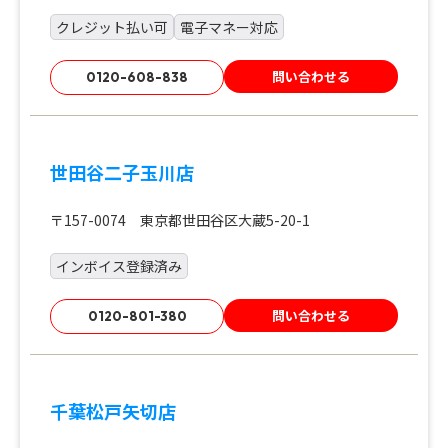
クレジット払い可
電子マネー対応
問い合わせる
0120-608-838
世田谷二子玉川店
〒157-0074 東京都世田谷区大蔵5-20-1
インボイス登録済み
問い合わせる
0120-801-380
千葉松戸矢切店