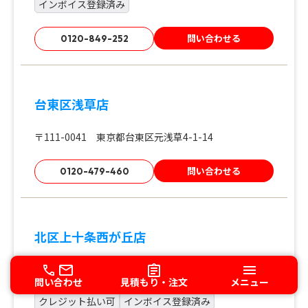
インボイス登録済み
問い合わせる
0120-849-252
台東区浅草店
〒111-0041 東京都台東区元浅草4-1-14
問い合わせる
0120-479-460
北区上十条西が丘店
〒115-0056 東京都北区西が丘２−８−５
問い合わせ
見積もり・注文
メニュー
クレジット払い可
インボイス登録済み