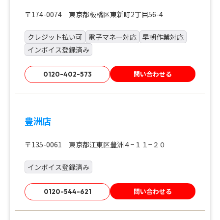
〒174-0074 東京都板橋区東新町2丁目56-4
クレジット払い可
電子マネー対応
早朝作業対応
インボイス登録済み
問い合わせる
0120-402-573
豊洲店
〒135-0061 東京都江東区豊洲４−１１−２０
インボイス登録済み
問い合わせる
0120-544-621