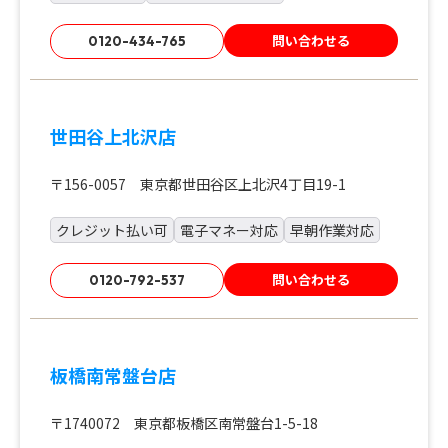
問い合わせる
0120-434-765
世田谷上北沢店
〒156-0057 東京都世田谷区上北沢4丁目19-1
クレジット払い可
電子マネー対応
早朝作業対応
問い合わせる
0120-792-537
板橋南常盤台店
〒1740072 東京都板橋区南常盤台1-5-18