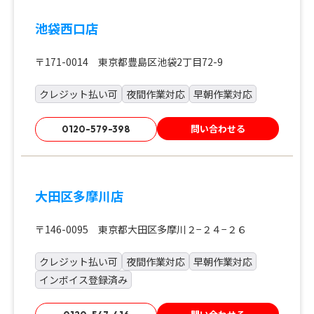
池袋西口店
〒171-0014 東京都豊島区池袋2丁目72-9
クレジット払い可
夜間作業対応
早朝作業対応
問い合わせる
0120-579-398
大田区多摩川店
〒146-0095 東京都大田区多摩川２−２４−２６
クレジット払い可
夜間作業対応
早朝作業対応
インボイス登録済み