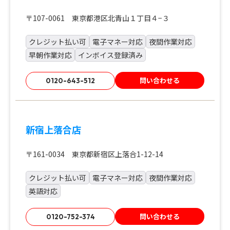
〒107-0061 東京都港区北青山１丁目４−３
クレジット払い可
電子マネー対応
夜間作業対応
早朝作業対応
インボイス登録済み
問い合わせる
0120-643-512
新宿上落合店
〒161-0034 東京都新宿区上落合1-12-14
クレジット払い可
電子マネー対応
夜間作業対応
英語対応
問い合わせる
0120-752-374