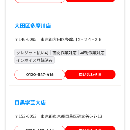
大田区多摩川店
〒146-0095 東京都大田区多摩川２−２４−２６
クレジット払い可
夜間作業対応
早朝作業対応
インボイス登録済み
問い合わせる
0120-547-416
目黒学芸大店
〒153-0053 東京都東京都目黒区碑文谷6-7-13