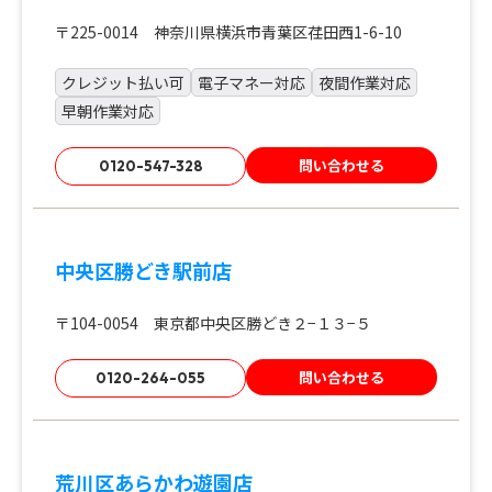
〒225-0014 神奈川県横浜市青葉区荏田西1-6-10
クレジット払い可
電子マネー対応
夜間作業対応
早朝作業対応
問い合わせる
0120-547-328
中央区勝どき駅前店
〒104-0054 東京都中央区勝どき２−１３−５
問い合わせる
0120-264-055
荒川区あらかわ遊園店