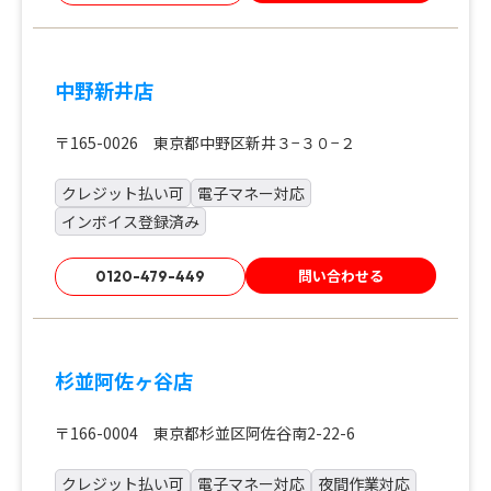
中野新井店
〒165-0026 東京都中野区新井３−３０−２
クレジット払い可
電子マネー対応
インボイス登録済み
問い合わせる
0120-479-449
杉並阿佐ヶ谷店
〒166-0004 東京都杉並区阿佐谷南2-22-6
クレジット払い可
電子マネー対応
夜間作業対応