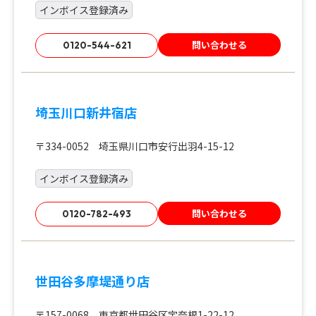
インボイス登録済み
問い合わせる
0120-544-621
埼玉川口新井宿店
〒334-0052 埼玉県川口市安行出羽4-15-12
インボイス登録済み
問い合わせる
0120-782-493
世田谷多摩堤通り店
〒157-0068 東京都世田谷区宇奈根1-22-12