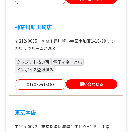
神奈川新川崎店
〒212-0055 神奈川県川崎市幸区南加瀬1-16-18 シン
カワサキルームス203
クレジット払い可
電子マネー対応
インボイス登録済み
問い合わせる
0120-541-367
東京本店
〒105-0022 東京都港区海岸１丁目９−１８ １階