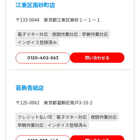
江東区南砂町店
〒133-0044 東京都江東区東砂１ー１ー１
電子マネー対応
夜間作業対応
早朝作業対応
インボイス登録済み
問い合わせる
0120-402-563
葛飾青砥店
〒125-0062 東京都葛飾区青戸3-33-2
クレジット払い可
電子マネー対応
夜間作業対応
早朝作業対応
インボイス登録済み