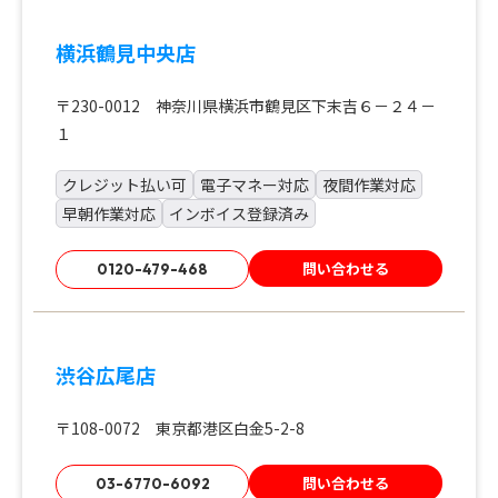
横浜鶴見中央店
〒230-0012 神奈川県横浜市鶴見区下末吉６－２４－
１
クレジット払い可
電子マネー対応
夜間作業対応
早朝作業対応
インボイス登録済み
問い合わせる
0120-479-468
渋谷広尾店
〒108-0072 東京都港区白金5-2-8
問い合わせる
03-6770-6092