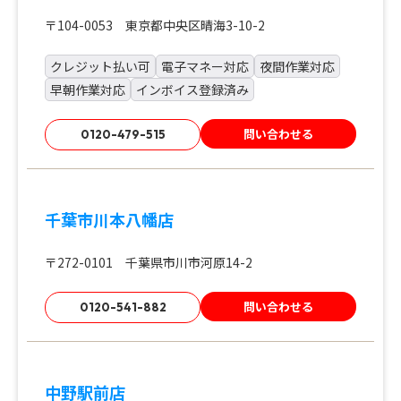
〒104-0053 東京都中央区晴海3-10-2
クレジット払い可
電子マネー対応
夜間作業対応
早朝作業対応
インボイス登録済み
問い合わせる
0120-479-515
千葉市川本八幡店
〒272-0101 千葉県市川市河原14-2
問い合わせる
0120-541-882
中野駅前店