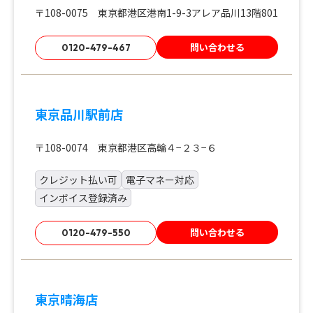
〒108-0075 東京都港区港南1-9-3アレア品川13階801
問い合わせる
0120-479-467
東京品川駅前店
〒108-0074 東京都港区高輪４−２３−６
クレジット払い可
電子マネー対応
インボイス登録済み
問い合わせる
0120-479-550
東京晴海店