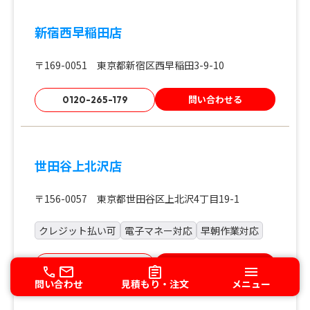
新宿西早稲田店
〒169-0051 東京都新宿区西早稲田3-9-10
問い合わせる
0120-265-179
世田谷上北沢店
〒156-0057 東京都世田谷区上北沢4丁目19-1
クレジット払い可
電子マネー対応
早朝作業対応
問い合わせる
0120-792-537
問い合わせ
見積もり・注文
メニュー