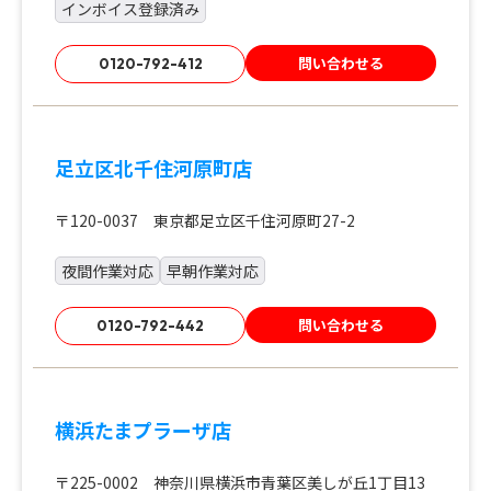
インボイス登録済み
問い合わせる
0120-792-412
足立区北千住河原町店
〒120-0037 東京都足立区千住河原町27-2
夜間作業対応
早朝作業対応
問い合わせる
0120-792-442
横浜たまプラーザ店
〒225-0002 神奈川県横浜市青葉区美しが丘1丁目13