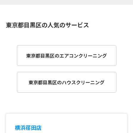
東京都目黒区の人気のサービス
東京都目黒区のエアコンクリーニング
東京都目黒区のハウスクリーニング
横浜荏田店