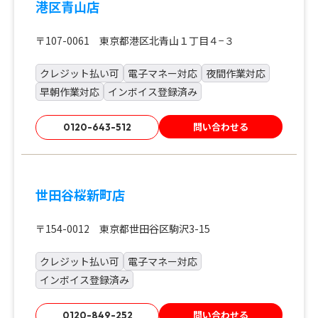
港区青山店
〒107-0061 東京都港区北青山１丁目４−３
クレジット払い可
電子マネー対応
夜間作業対応
早朝作業対応
インボイス登録済み
問い合わせる
0120-643-512
世田谷桜新町店
〒154-0012 東京都世田谷区駒沢3-15
クレジット払い可
電子マネー対応
インボイス登録済み
問い合わせる
0120-849-252