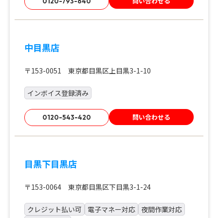
問い合わせる
0120-793-640
中目黒店
〒153-0051 東京都目黒区上目黒3-1-10
インボイス登録済み
問い合わせる
0120-543-420
目黒下目黒店
〒153-0064 東京都目黒区下目黒3-1-24
クレジット払い可
電子マネー対応
夜間作業対応