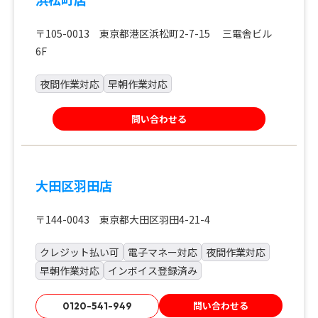
〒105-0013 東京都港区浜松町2-7-15 三電舎ビル
6F
夜間作業対応
早朝作業対応
問い合わせる
大田区羽田店
〒144-0043 東京都大田区羽田4-21-4
クレジット払い可
電子マネー対応
夜間作業対応
早朝作業対応
インボイス登録済み
問い合わせる
0120-541-949