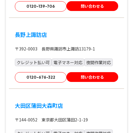
問い合わせる
0120-139-706
長野上諏訪店
〒392-0003 長野県諏訪市上諏訪13179-1
クレジット払い可
電子マネー対応
夜間作業対応
問い合わせる
0120-676-322
大田区蒲田大森町店
〒144-0052 東京都大田区蒲田2-1-19