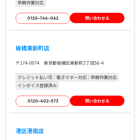
早朝作業対応
問い合わせる
0120-746-062
板橋東新町店
〒174-0074 東京都板橋区東新町2丁目56-4
クレジット払い可
電子マネー対応
早朝作業対応
インボイス登録済み
問い合わせる
0120-402-573
港区港南店