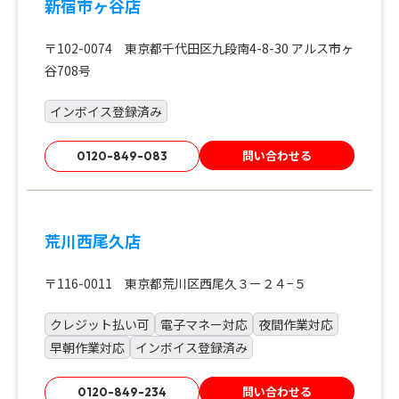
新宿市ヶ谷店
〒102-0074 東京都千代田区九段南4-8-30 アルス市ヶ
谷708号
インボイス登録済み
問い合わせる
0120-849-083
荒川西尾久店
〒116-0011 東京都荒川区西尾久３ー２４−５
クレジット払い可
電子マネー対応
夜間作業対応
早朝作業対応
インボイス登録済み
問い合わせる
0120-849-234