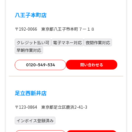
八王子本町店
〒192-0066 東京都八王子市本町７ー１８
クレジット払い可
電子マネー対応
夜間作業対応
早朝作業対応
問い合わせる
0120-549-534
足立西新井店
〒123-0864 東京都足立区鹿浜2-41-3
インボイス登録済み