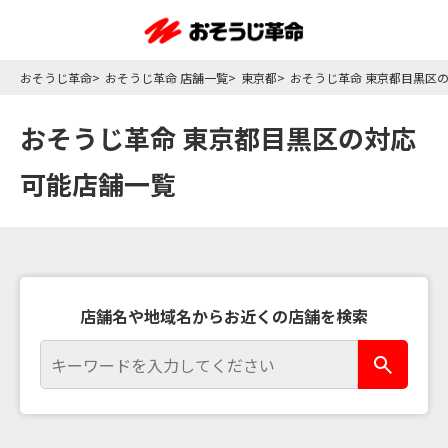
おそうじ革命
おそうじ革命 店舗一覧
東京都
おそうじ革命 東京都目黒区
おそうじ革命 東京都目黒区の対応
可能店舗一覧
店舗名や地域名からお近くの店舗を検索