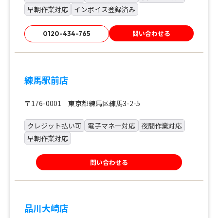
早朝作業対応
インボイス登録済み
問い合わせる
0120-434-765
練馬駅前店
〒176-0001 東京都練馬区練馬3-2-5
クレジット払い可
電子マネー対応
夜間作業対応
早朝作業対応
問い合わせる
品川大崎店