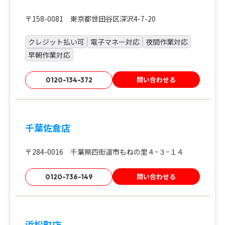
〒158-0081 東京都世田谷区深沢4-7-20
クレジット払い可
電子マネー対応
夜間作業対応
早朝作業対応
問い合わせる
0120-134-372
千葉佐倉店
〒284-0016 千葉県四街道市もねの里４−３−１４
問い合わせる
0120-736-149
浜松町店