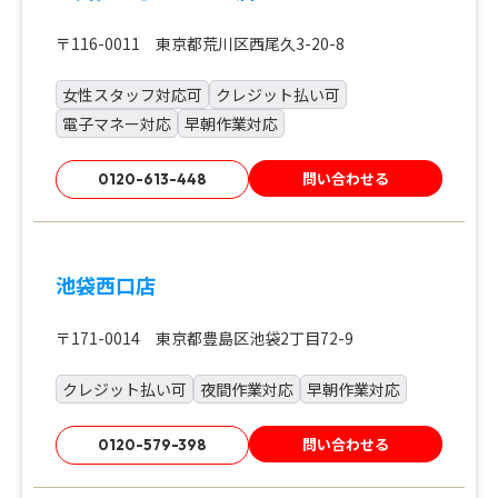
〒116-0011 東京都荒川区西尾久3-20-8
女性スタッフ対応可
クレジット払い可
電子マネー対応
早朝作業対応
問い合わせる
0120-613-448
池袋西口店
〒171-0014 東京都豊島区池袋2丁目72-9
クレジット払い可
夜間作業対応
早朝作業対応
問い合わせる
0120-579-398