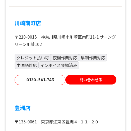
川崎南町店
〒210-0015 神奈川県川崎市川崎区南町11-1 サーング
リーン川崎102
クレジット払い可
夜間作業対応
早朝作業対応
中国語対応
インボイス登録済み
問い合わせる
0120-541-743
豊洲店
〒135-0061 東京都江東区豊洲４−１１−２０