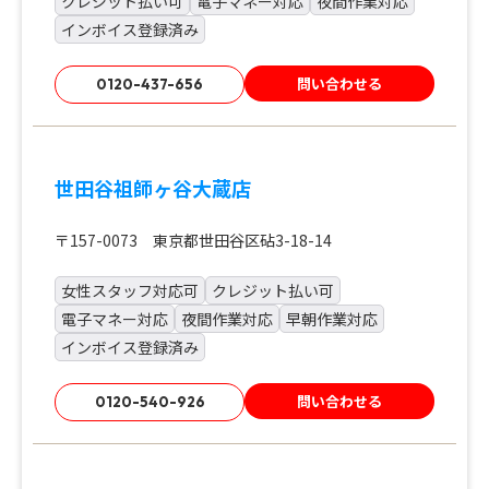
クレジット払い可
電子マネー対応
夜間作業対応
インボイス登録済み
問い合わせる
0120-437-656
世田谷祖師ヶ谷大蔵店
〒157-0073 東京都世田谷区砧3-18-14
女性スタッフ対応可
クレジット払い可
電子マネー対応
夜間作業対応
早朝作業対応
インボイス登録済み
問い合わせる
0120-540-926