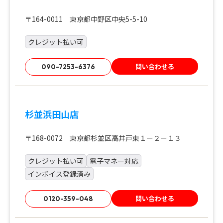
〒164-0011 東京都中野区中央5-5-10
クレジット払い可
問い合わせる
090-7253-6376
杉並浜田山店
〒168-0072 東京都杉並区高井戸東１ー２ー１３
クレジット払い可
電子マネー対応
インボイス登録済み
問い合わせる
0120-359-048