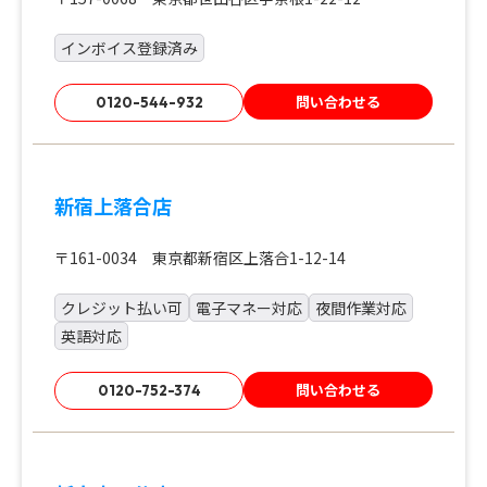
インボイス登録済み
問い合わせる
0120-544-932
新宿上落合店
〒161-0034 東京都新宿区上落合1-12-14
クレジット払い可
電子マネー対応
夜間作業対応
英語対応
問い合わせる
0120-752-374