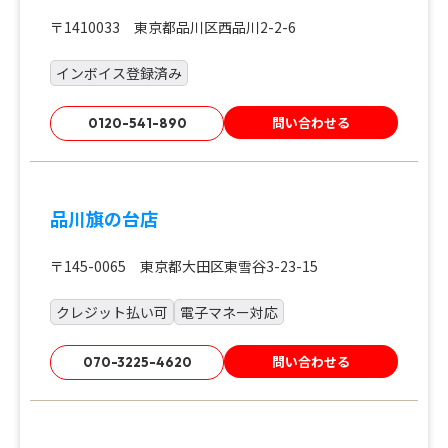
〒1410033 東京都品川区西品川2-2-6
インボイス登録済み
問い合わせる
0120-541-890
品川旗の台店
〒145-0065 東京都大田区東雪谷3-23-15
クレジット払い可
電子マネー対応
問い合わせる
070-3225-4620