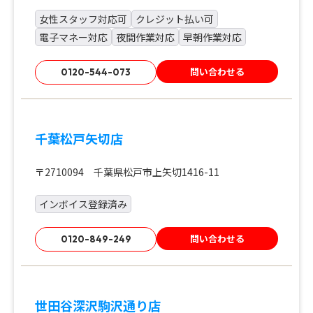
女性スタッフ対応可
クレジット払い可
電子マネー対応
夜間作業対応
早朝作業対応
問い合わせる
0120-544-073
千葉松戸矢切店
〒2710094 千葉県松戸市上矢切1416-11
インボイス登録済み
問い合わせる
0120-849-249
世田谷深沢駒沢通り店