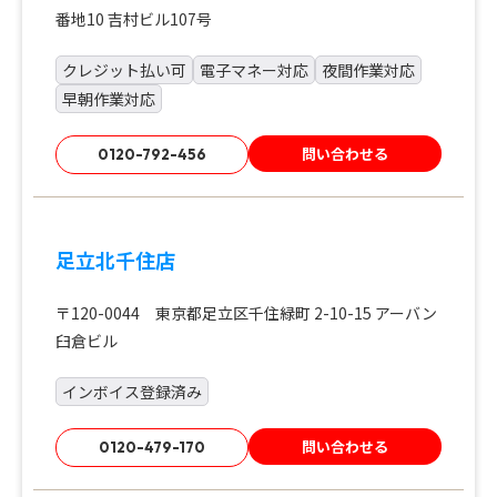
番地10 吉村ビル107号
クレジット払い可
電子マネー対応
夜間作業対応
早朝作業対応
問い合わせる
0120-792-456
足立北千住店
〒120-0044 東京都足立区千住緑町 2-10-15 アーバン
臼倉ビル
インボイス登録済み
問い合わせる
0120-479-170