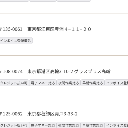
〒135-0061 東京都江東区豊洲４−１１−２０
インボイス登録済み
〒108-0074 東京都港区高輪3-10-2 グラスプラス高輪
クレジット払い可
電子マネー対応
夜間作業対応
早朝作業対応
インボイス登
〒125-0062 東京都葛飾区青戸3-33-2
クレジット払い可
電子マネー対応
夜間作業対応
早朝作業対応
インボイス登