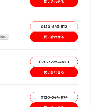
問い合わせる
0120-643-512
問い合わせる
録済み
070-3225-4620
問い合わせる
0120-544-874