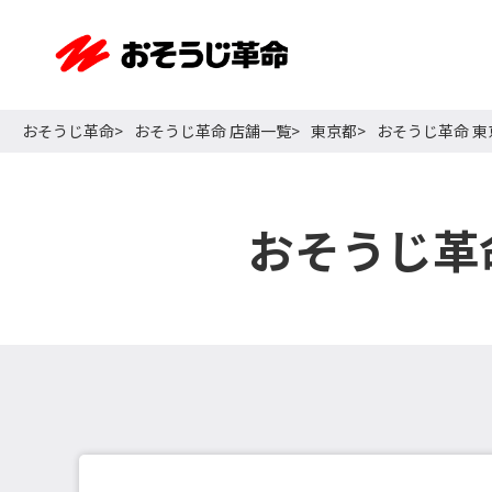
おそうじ革命
おそうじ革命 店舗一覧
東京都
おそうじ革命 
おそうじ革