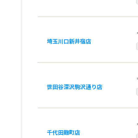
埼玉川口新井宿店
世田谷深沢駒沢通り店
千代田麹町店