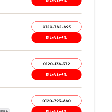
問い合わせる
0120-782-493
問い合わせる
0120-134-372
問い合わせる
0120-793-640
問い合わせる
録済み