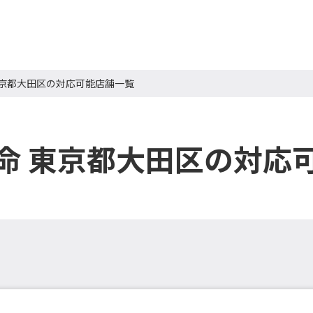
東京都大田区の対応可能店舗一覧
命 東京都大田区の対応