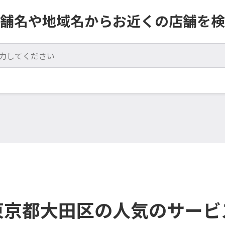
舗名や地域名からお近くの店舗を検
東京都大田区の人気のサービ