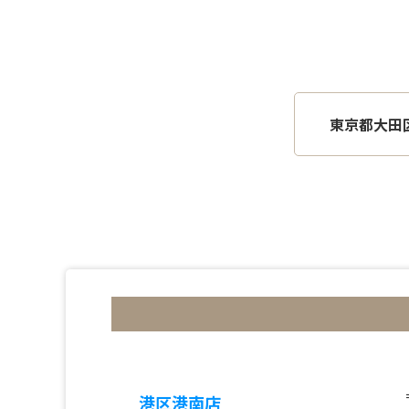
東京都大田
港区港南店