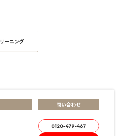
リーニング
問い合わせ
0120-479-467