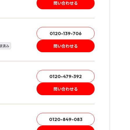
問い合わせる
0120-139-706
問い合わせる
録済み
0120-479-392
問い合わせる
0120-849-083