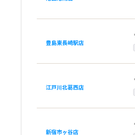
豊島東長崎駅店
江戸川北葛西店
新宿市ヶ谷店