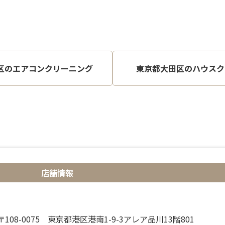
区のエアコンクリーニング
東京都大田区のハウスク
店舗情報
〒108-0075 東京都港区港南1-9-3アレア品川13階801