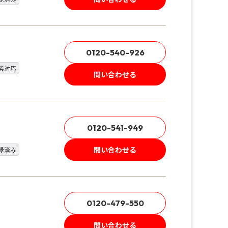
0120-540-926
業対応
問い合わせる
0120-541-949
問い合わせる
録済み
0120-479-550
問い合わせる