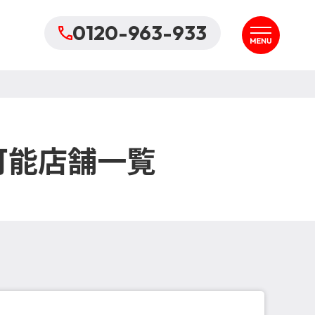
0120-963-933
可能店舗一覧