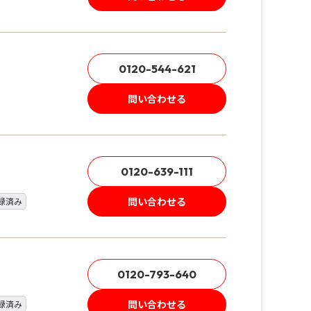
0120-544-621
問い合わせる
0120-639-111
問い合わせる
録済み
0120-793-640
問い合わせる
録済み