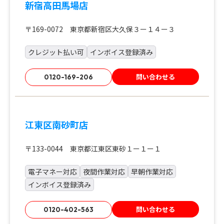
新宿高田馬場店
〒169-0072 東京都新宿区大久保３ー１４ー３
クレジット払い可
インボイス登録済み
問い合わせる
0120-169-206
江東区南砂町店
〒133-0044 東京都江東区東砂１ー１ー１
電子マネー対応
夜間作業対応
早朝作業対応
インボイス登録済み
問い合わせる
0120-402-563