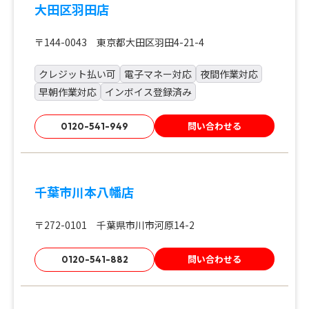
大田区羽田店
〒144-0043 東京都大田区羽田4-21-4
クレジット払い可
電子マネー対応
夜間作業対応
早朝作業対応
インボイス登録済み
問い合わせる
0120-541-949
千葉市川本八幡店
〒272-0101 千葉県市川市河原14-2
問い合わせる
0120-541-882