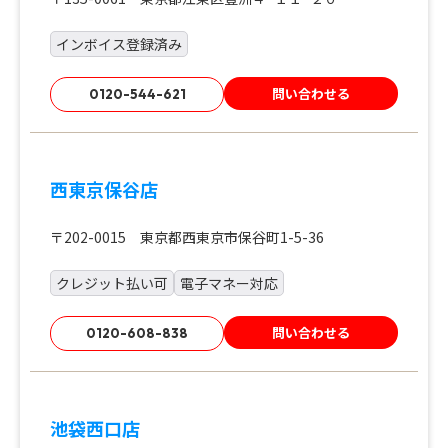
インボイス登録済み
問い合わせる
0120-544-621
西東京保谷店
〒202-0015 東京都西東京市保谷町1-5-36
クレジット払い可
電子マネー対応
問い合わせる
0120-608-838
池袋西口店