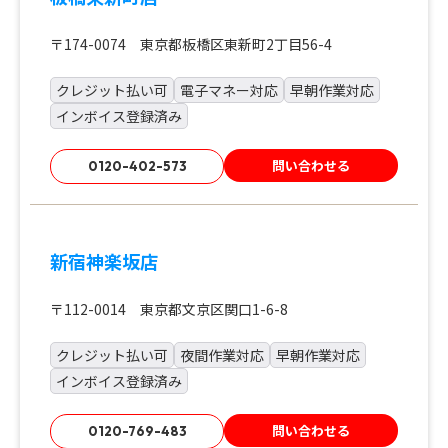
〒174-0074 東京都板橋区東新町2丁目56-4
クレジット払い可
電子マネー対応
早朝作業対応
インボイス登録済み
問い合わせる
0120-402-573
新宿神楽坂店
〒112-0014 東京都文京区関口1-6-8
クレジット払い可
夜間作業対応
早朝作業対応
インボイス登録済み
問い合わせる
0120-769-483