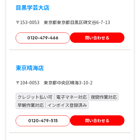
目黒学芸大店
〒153-0053 東京都東京都目黒区碑文谷6-7-13
問い合わせる
0120-479-466
東京晴海店
〒104-0053 東京都中央区晴海3-10-2
クレジット払い可
電子マネー対応
夜間作業対応
早朝作業対応
インボイス登録済み
問い合わせる
0120-479-515