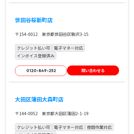
世田谷桜新町店
〒154-0012 東京都世田谷区駒沢3-15
クレジット払い可
電子マネー対応
インボイス登録済み
問い合わせる
0120-849-252
大田区蒲田大森町店
〒144-0052 東京都大田区蒲田2-1-19
クレジット払い可
電子マネー対応
夜間作業対応