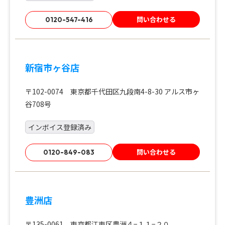
問い合わせる
0120-547-416
新宿市ヶ谷店
〒102-0074 東京都千代田区九段南4-8-30 アルス市ヶ
谷708号
インボイス登録済み
問い合わせる
0120-849-083
豊洲店
〒135-0061 東京都江東区豊洲４−１１−２０