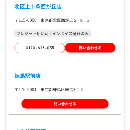
北区上十条西が丘店
〒115-0056 東京都北区西が丘２−８−５
クレジット払い可
インボイス登録済み
問い合わせる
0120-623-035
練馬駅前店
〒176-0001 東京都練馬区練馬3-2-5
問い合わせる