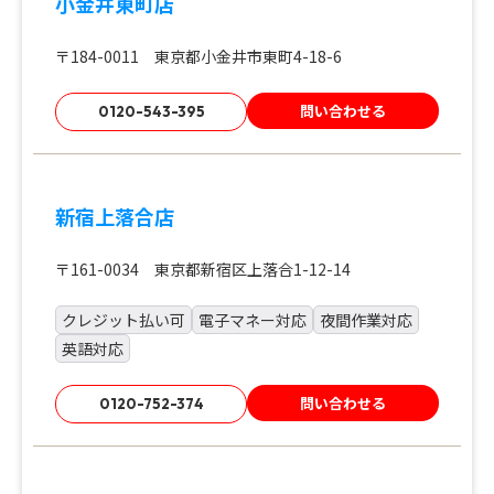
小金井東町店
〒184-0011 東京都小金井市東町4-18-6
問い合わせる
0120-543-395
新宿上落合店
〒161-0034 東京都新宿区上落合1-12-14
クレジット払い可
電子マネー対応
夜間作業対応
英語対応
問い合わせる
0120-752-374