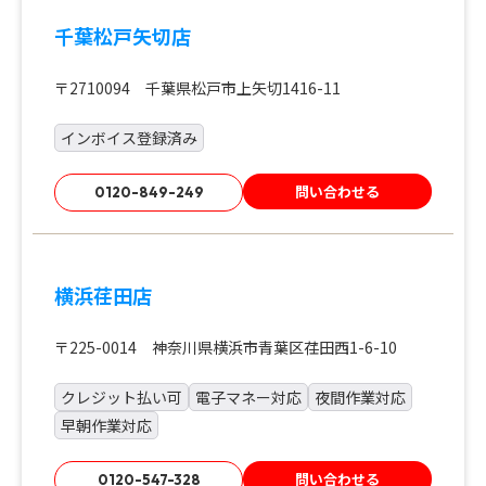
千葉松戸矢切店
〒2710094 千葉県松戸市上矢切1416-11
インボイス登録済み
問い合わせる
0120-849-249
横浜荏田店
〒225-0014 神奈川県横浜市青葉区荏田西1-6-10
クレジット払い可
電子マネー対応
夜間作業対応
早朝作業対応
問い合わせる
0120-547-328