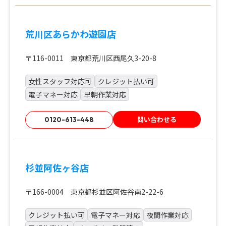
荒川区あらかわ遊園店
〒116-0011 東京都荒川区西尾久3-20-8
女性スタッフ対応可
クレジット払い可
電子マネー対応
早朝作業対応
問い合わせる
0120-613-448
杉並阿佐ヶ谷店
〒166-0004 東京都杉並区阿佐谷南2-22-6
クレジット払い可
電子マネー対応
夜間作業対応