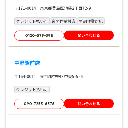
〒171-0014 東京都豊島区池袋2丁目72-9
クレジット払い可
夜間作業対応
早朝作業対応
問い合わせる
0120-579-398
中野駅前店
〒164-0011 東京都中野区中央5-5-10
クレジット払い可
問い合わせる
090-7253-6376