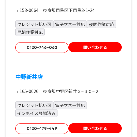
〒153-0064 東京都目黒区下目黒3-1-24
クレジット払い可
電子マネー対応
夜間作業対応
早朝作業対応
問い合わせる
0120-746-062
中野新井店
〒165-0026 東京都中野区新井３−３０−２
クレジット払い可
電子マネー対応
インボイス登録済み
問い合わせる
0120-479-449