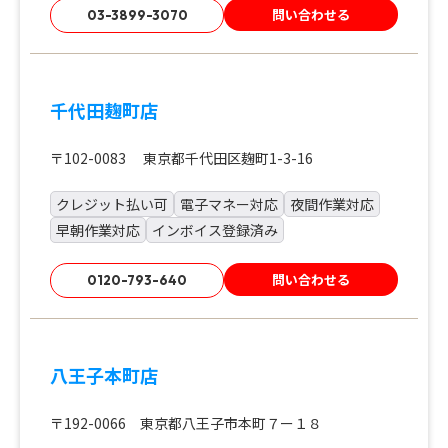
問い合わせる
03-3899-3070
千代田麹町店
〒102-0083 東京都千代田区麹町1-3-16
クレジット払い可
電子マネー対応
夜間作業対応
早朝作業対応
インボイス登録済み
問い合わせる
0120-793-640
八王子本町店
〒192-0066 東京都八王子市本町７ー１８