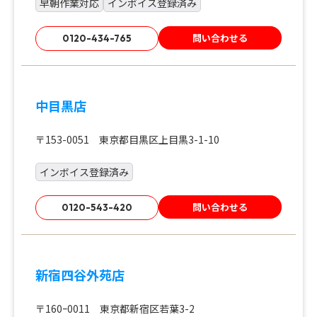
早朝作業対応
インボイス登録済み
問い合わせる
0120-434-765
中目黒店
〒153-0051 東京都目黒区上目黒3-1-10
インボイス登録済み
問い合わせる
0120-543-420
新宿四谷外苑店
〒160ｰ0011 東京都新宿区若葉3-2