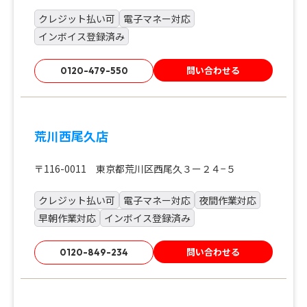
クレジット払い可
電子マネー対応
インボイス登録済み
問い合わせる
0120-479-550
荒川西尾久店
〒116-0011 東京都荒川区西尾久３ー２４−５
クレジット払い可
電子マネー対応
夜間作業対応
早朝作業対応
インボイス登録済み
問い合わせる
0120-849-234