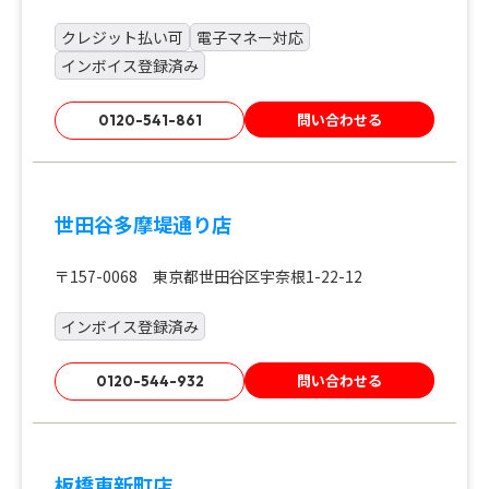
クレジット払い可
電子マネー対応
インボイス登録済み
問い合わせる
0120-541-861
世田谷多摩堤通り店
〒157-0068 東京都世田谷区宇奈根1-22-12
インボイス登録済み
問い合わせる
0120-544-932
板橋東新町店