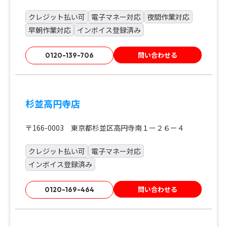
クレジット払い可
電子マネー対応
夜間作業対応
早朝作業対応
インボイス登録済み
問い合わせる
0120-139-706
杉並高円寺店
〒166-0003 東京都杉並区高円寺南１ー２６ー４
クレジット払い可
電子マネー対応
インボイス登録済み
問い合わせる
0120-169-464