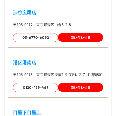
渋谷広尾店
〒108-0072 東京都港区白金5-2-8
問い合わせる
03-6770-6092
港区港南店
〒108-0075 東京都港区港南1-9-3アレア品川13階801
問い合わせる
0120-479-467
目黒下目黒店