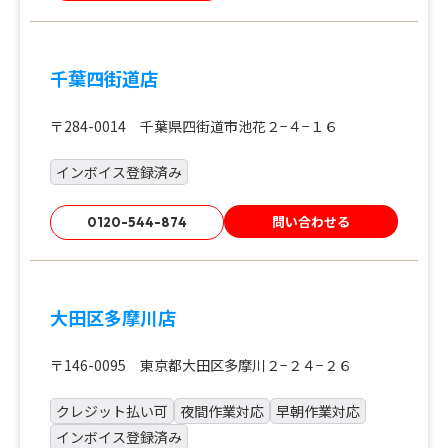
千葉四街道店
〒284-0014 千葉県四街道市池花２−４−１６
インボイス登録済み
問い合わせる
0120-544-874
大田区多摩川店
〒146-0095 東京都大田区多摩川２−２４−２６
クレジット払い可
夜間作業対応
早朝作業対応
インボイス登録済み