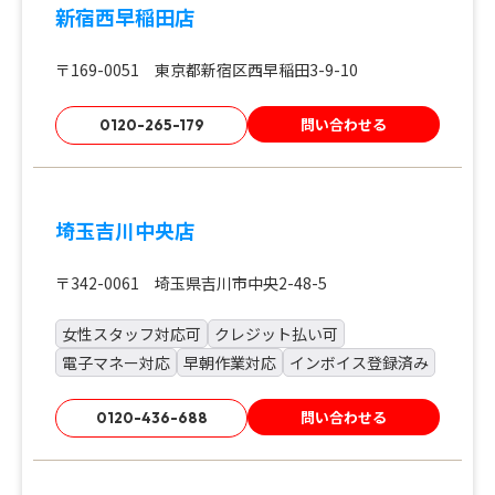
新宿西早稲田店
〒169-0051 東京都新宿区西早稲田3-9-10
問い合わせる
0120-265-179
埼玉吉川中央店
〒342-0061 埼玉県吉川市中央2-48-5
女性スタッフ対応可
クレジット払い可
電子マネー対応
早朝作業対応
インボイス登録済み
問い合わせる
0120-436-688