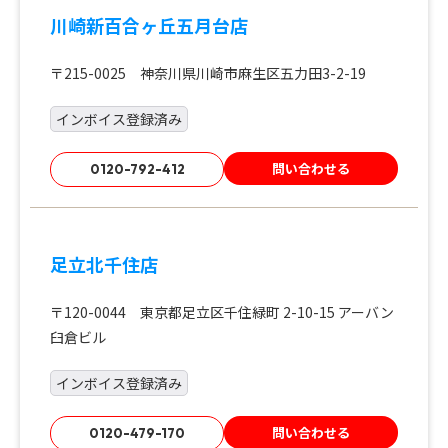
川崎新百合ヶ丘五月台店
〒215-0025 神奈川県川崎市麻生区五力田3-2-19
インボイス登録済み
問い合わせる
0120-792-412
足立北千住店
〒120-0044 東京都足立区千住緑町 2-10-15 アーバン
臼倉ビル
インボイス登録済み
問い合わせる
0120-479-170