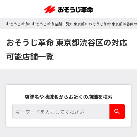
おそうじ革命
おそうじ革命 店舗一覧
東京都
おそうじ革命 東京都渋谷区
おそうじ革命 東京都渋谷区の対応
可能店舗一覧
店舗名や地域名からお近くの店舗を検索