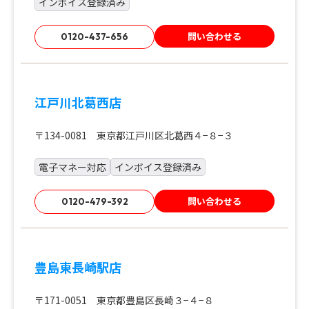
インボイス登録済み
問い合わせる
0120-437-656
江戸川北葛西店
〒134-0081 東京都江戸川区北葛西４−８−３
電子マネー対応
インボイス登録済み
問い合わせる
0120-479-392
豊島東長崎駅店
〒171-0051 東京都豊島区長崎３−４−８