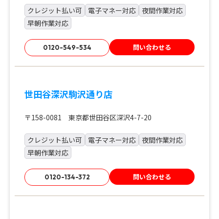
クレジット払い可
電子マネー対応
夜間作業対応
早朝作業対応
問い合わせる
0120-549-534
世田谷深沢駒沢通り店
〒158-0081 東京都世田谷区深沢4-7-20
クレジット払い可
電子マネー対応
夜間作業対応
早朝作業対応
問い合わせる
0120-134-372