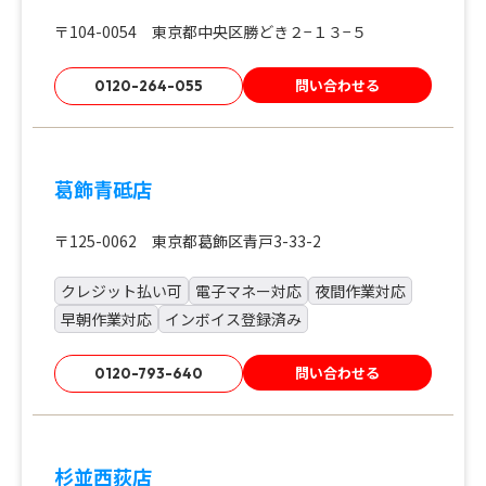
〒104-0054 東京都中央区勝どき２−１３−５
問い合わせる
0120-264-055
葛飾青砥店
〒125-0062 東京都葛飾区青戸3-33-2
クレジット払い可
電子マネー対応
夜間作業対応
早朝作業対応
インボイス登録済み
問い合わせる
0120-793-640
杉並西荻店