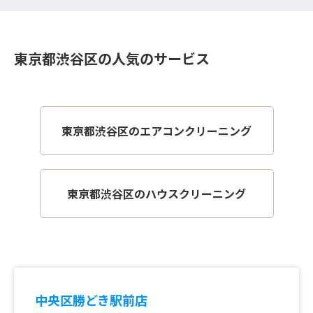
東京都渋谷区の人気のサービス
東京都渋谷区のエアコンクリーニング
東京都渋谷区のハウスクリーニング
中央区勝どき駅前店