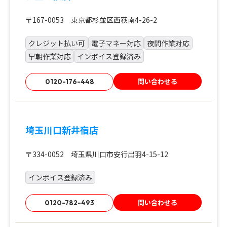
〒167-0053 東京都杉並区西荻南4-26-2
クレジット払い可
電子マネー対応
夜間作業対応
早朝作業対応
インボイス登録済み
問い合わせる
0120-176-448
埼玉川口新井宿店
〒334-0052 埼玉県川口市安行出羽4-15-12
インボイス登録済み
問い合わせる
0120-782-493