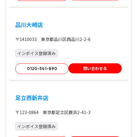
品川大崎店
〒1410033 東京都品川区西品川2-2-6
インボイス登録済み
問い合わせる
0120-541-890
足立西新井店
〒123-0864 東京都足立区鹿浜2-41-3
インボイス登録済み