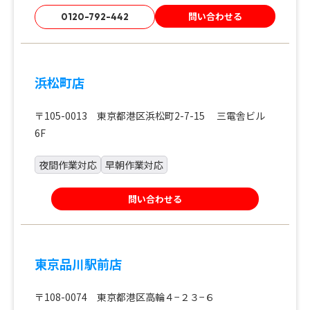
問い合わせる
0120-792-442
浜松町店
〒105-0013 東京都港区浜松町2-7-15 三電舎ビル
6F
夜間作業対応
早朝作業対応
問い合わせる
東京品川駅前店
〒108-0074 東京都港区高輪４−２３−６