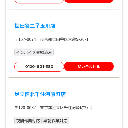
世田谷二子玉川店
〒157-0074 東京都世田谷区大蔵5-20-1
インボイス登録済み
問い合わせる
0120-801-380
足立区北千住河原町店
〒120-0037 東京都足立区千住河原町27-2
夜間作業対応
早朝作業対応