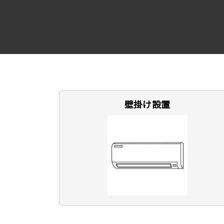
壁掛け設置