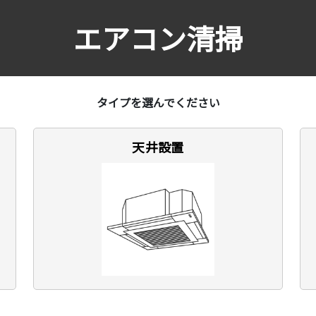
エアコン清掃
タイプを選んでください
天井設置