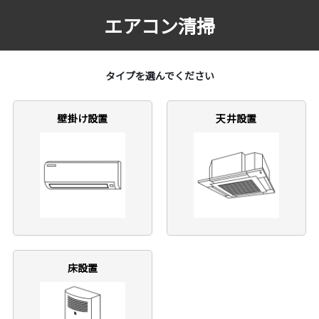
エアコン清掃
タイプを選んでください
壁掛け設置
天井設置
床設置