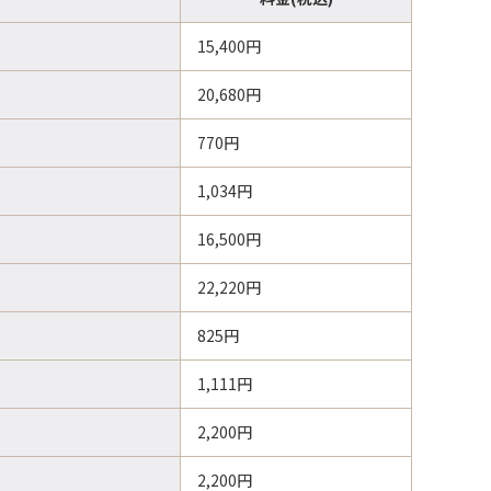
15,400円
20,680円
770円
1,034円
16,500円
22,220円
825円
1,111円
2,200円
2,200円