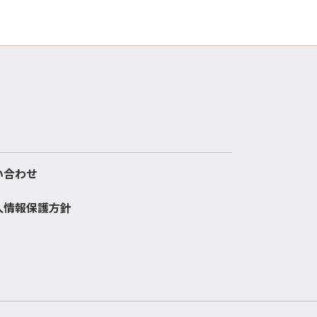
い合わせ
人情報保護方針