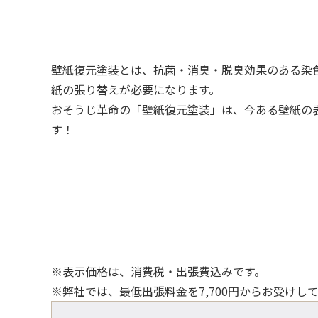
壁紙復元塗装とは、抗菌・消臭・脱臭効果のある染
紙の張り替えが必要になります。
おそうじ革命の「壁紙復元塗装」は、今ある壁紙の
す！
※表示価格は、消費税・出張費込みです。
※弊社では、最低出張料金を7,700円からお受けし