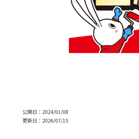
公開日：2024/01/08
更新日：2026/07/15