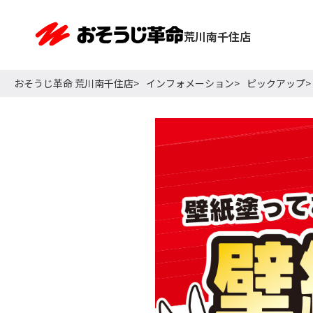
荒川南千住店
おそうじ革命 荒川南千住店
インフォメーション
ピックアップ