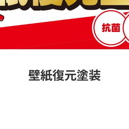
壁紙復元塗装