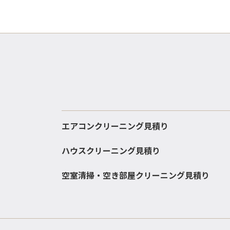
エアコンクリーニング見積り
ハウスクリーニング見積り
空室清掃・空き部屋クリーニング見積り