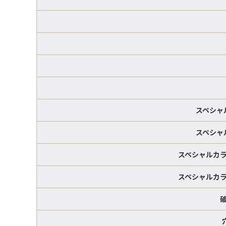
スペシャ
スペシャ
スペシャルカラ
スペシャルカラ