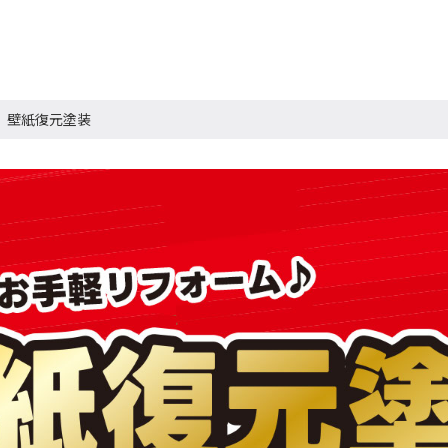
壁紙復元塗装