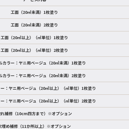
工面（20㎡未満）1枚塗り
工面（20㎡未満）2枚塗り
工面（20㎡以上）（㎡単位）1枚塗り
工面（20㎡以上）（㎡単位）2枚塗り
ルカラー：ヤニ用ベージュ（20㎡未満）1枚塗り
ルカラー：ヤニ用ベージュ（20㎡未満）2枚塗り
ー：ヤニ用ベージュ（20㎡以上）（㎡単位）1枚塗り
ー：ヤニ用ベージュ（20㎡以上）（㎡単位）2枚塗り
破れ補修（10cm四方まで）※オプション
穴埋め補修（11か所以上）※オプション