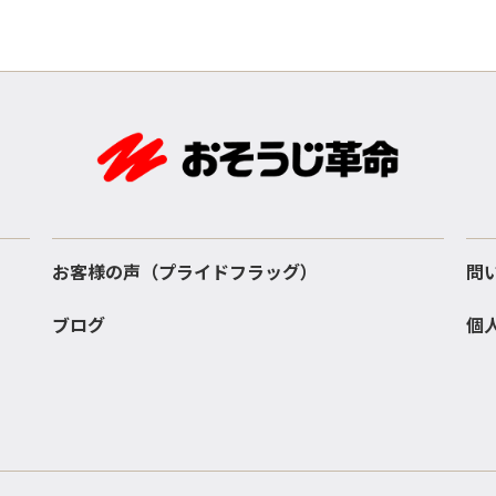
お客様の声（プライドフラッグ）
問
ブログ
個