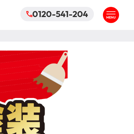
0120-541-204